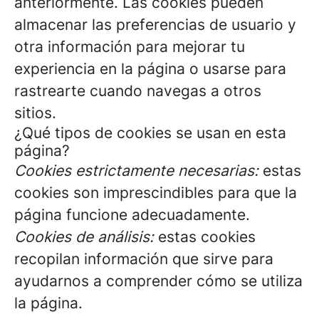
anteriormente. Las cookies pueden
almacenar las preferencias de usuario y
otra información para mejorar tu
experiencia en la página o usarse para
rastrearte cuando navegas a otros
sitios.
¿Qué tipos de cookies se usan en esta
página?
Cookies estrictamente necesarias:
estas
cookies son imprescindibles para que la
página funcione adecuadamente.
Cookies de análisis:
estas cookies
recopilan información que sirve para
ayudarnos a comprender cómo se utiliza
la página.