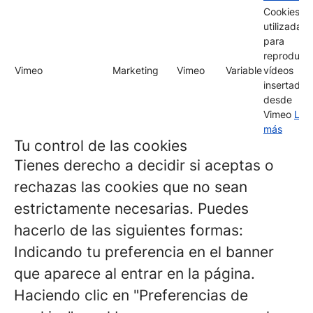
Cookies
utilizadas
para
reproducir
Vimeo
Marketing
Vimeo
Variable
vídeos
insertados
desde
Vimeo
Lee
más
Tu control de las cookies
Tienes derecho a decidir si aceptas o
rechazas las cookies que no sean
estrictamente necesarias. Puedes
hacerlo de las siguientes formas:
Indicando tu preferencia en el banner
que aparece al entrar en la página.
Haciendo clic en "Preferencias de