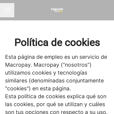
Menú de empleo
Política de cookies
Esta página de empleo es un servicio de
Macropay. Macropay (“nosotros”)
utilizamos cookies y tecnologías
similares (denominadas conjuntamente
"cookies") en esta página.
Esta política de cookies explica qué son
las cookies, por qué se utilizan y cuáles
son tus opciones con respecto a su uso.