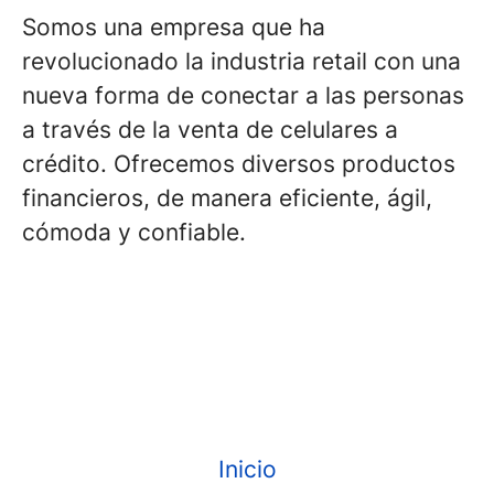
Somos una empresa que ha
revolucionado la industria retail con una
nueva forma de conectar a las personas
a través de la venta de celulares a
crédito. Ofrecemos diversos productos
financieros, de manera eficiente, ágil,
cómoda y confiable.
Inicio