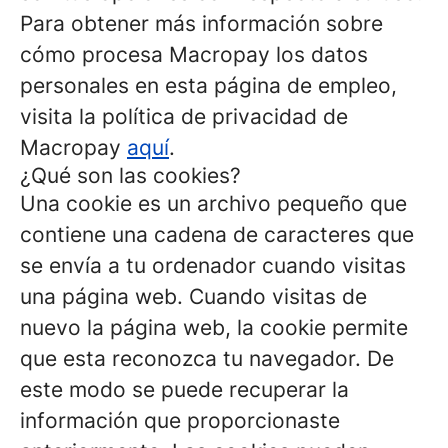
Para obtener más información sobre
cómo procesa Macropay los datos
personales en esta página de empleo,
visita la política de privacidad de
Macropay
aquí
.
¿Qué son las cookies?
Una cookie es un archivo pequeño que
contiene una cadena de caracteres que
se envía a tu ordenador cuando visitas
una página web. Cuando visitas de
nuevo la página web, la cookie permite
que esta reconozca tu navegador. De
este modo se puede recuperar la
información que proporcionaste