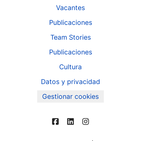
Vacantes
Publicaciones
Team Stories
Publicaciones
Cultura
Datos y privacidad
Gestionar cookies