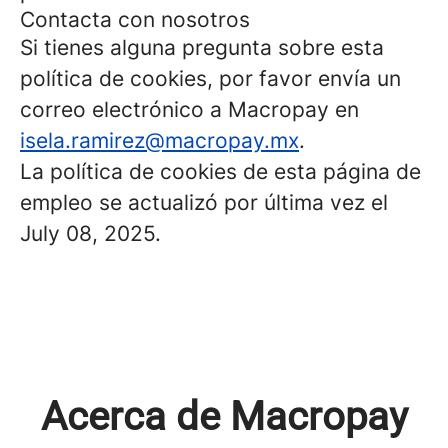
Contacta con nosotros
Si tienes alguna pregunta sobre esta
política de cookies, por favor envía un
correo electrónico a Macropay en
isela.ramirez@macropay.mx
.
La política de cookies de esta página de
empleo se actualizó por última vez el
July 08, 2025.
Acerca de Macropay