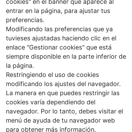
cookies" en el banner que aparece al
entrar en la página, para ajustar tus
preferencias.
Modificando las preferencias que ya
tuvieses ajustadas haciendo clic en el
enlace "Gestionar cookies" que está
siempre disponible en la parte inferior de
la página.
Restringiendo el uso de cookies
modificando los ajustes del navegador.
La manera en que puedes restringir las
cookies varía dependiendo del
navegador. Por lo tanto, debes visitar el
menú de ayuda de tu navegador web
para obtener más información.