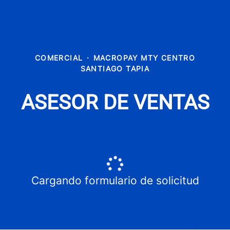
COMERCIAL
·
MACROPAY MTY CENTRO
SANTIAGO TAPIA
ASESOR DE VENTAS
Cargando formulario de solicitud