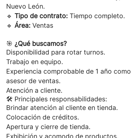
Nuevo León.
🔹
Tipo de contrato:
Tiempo completo.
🔹
Área:
Ventas
🎯
¿Qué buscamos?
Disponibilidad para rotar turnos.
Trabajo en equipo.
Experiencia comprobable de 1 año como
asesor de ventas.
Atención a cliente.
🛠 Principales responsabilidades:
Brindar atención al cliente en tienda.
Colocación de créditos.
Apertura y cierre de tienda.
Exhibición y acomodo de productos.