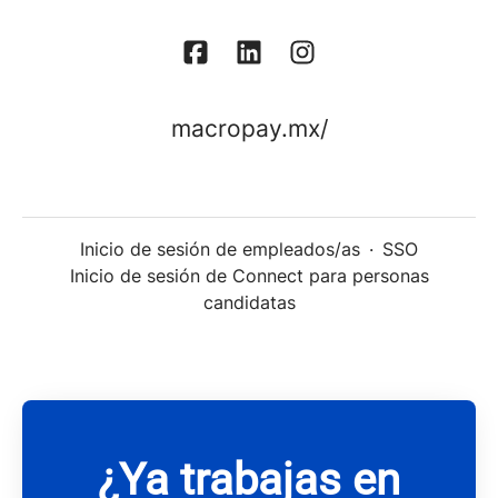
macropay.mx/
Inicio de sesión de empleados/as
·
SSO
Inicio de sesión de Connect para personas
candidatas
¿Ya trabajas en