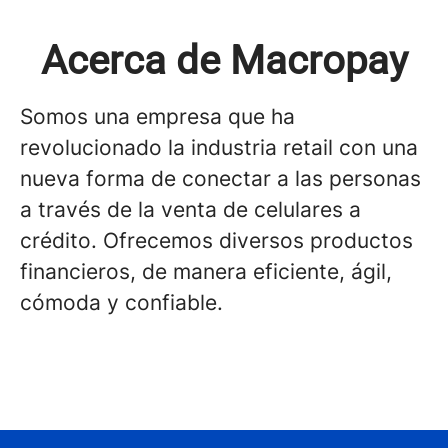
Acerca de Macropay
Somos una empresa que ha
revolucionado la industria retail con una
nueva forma de conectar a las personas
a través de la venta de celulares a
crédito. Ofrecemos diversos productos
financieros, de manera eficiente, ágil,
cómoda y confiable.