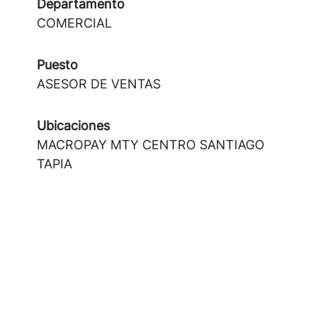
Departamento
COMERCIAL
Puesto
ASESOR DE VENTAS
Ubicaciones
MACROPAY MTY CENTRO SANTIAGO
TAPIA