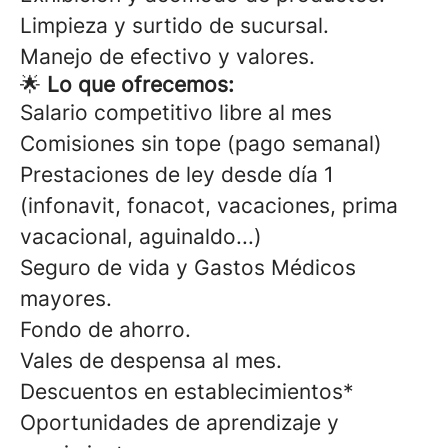
Limpieza y surtido de sucursal.
Manejo de efectivo y valores.
🌟
Lo que ofrecemos:
Salario competitivo libre al mes
Comisiones sin tope (pago semanal)
Prestaciones de ley desde día 1
(infonavit, fonacot, vacaciones, prima
vacacional, aguinaldo...)
Seguro de vida y Gastos Médicos
mayores.
Fondo de ahorro.
Vales de despensa al mes.
Descuentos en establecimientos*
Oportunidades de aprendizaje y