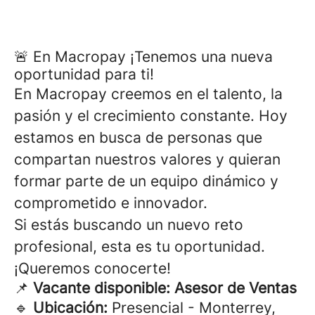
🚨 En Macropay ¡Tenemos una nueva
oportunidad para ti!
En Macropay creemos en el talento, la
pasión y el crecimiento constante. Hoy
estamos en busca de personas que
compartan nuestros valores y quieran
formar parte de un equipo dinámico y
comprometido e innovador.
Si estás buscando un nuevo reto
profesional, esta es tu oportunidad.
¡Queremos conocerte!
📌
Vacante disponible: Asesor de Ventas
🔹
Ubicación:
Presencial - Monterrey,