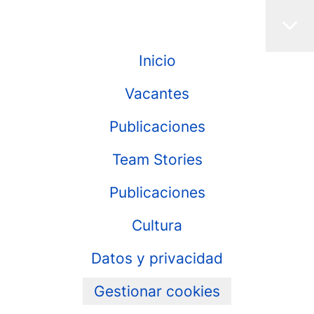
Inicio
Vacantes
Publicaciones
Team Stories
Publicaciones
Cultura
Datos y privacidad
Gestionar cookies