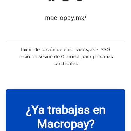
macropay.mx/
Inicio de sesión de empleados/as
·
SSO
Inicio de sesión de Connect para personas
candidatas
¿Ya trabajas en
Macropay?