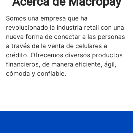
Acerca de Macropay
Somos una empresa que ha
revolucionado la industria retail con una
nueva forma de conectar a las personas
a través de la venta de celulares a
crédito. Ofrecemos diversos productos
financieros, de manera eficiente, ágil,
cómoda y confiable.