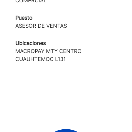
COMERCIAL
Puesto
ASESOR DE VENTAS
Ubicaciones
MACROPAY MTY CENTRO
CUAUHTEMOC L131