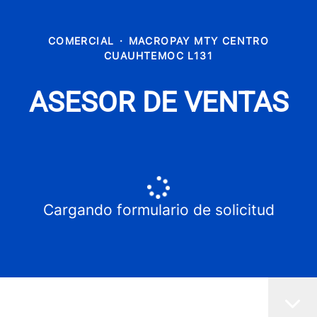
COMERCIAL
·
MACROPAY MTY CENTRO
CUAUHTEMOC L131
ASESOR DE VENTAS
Cargando formulario de solicitud