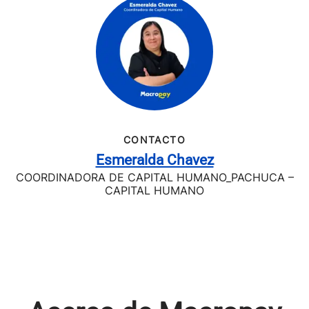
CONTACTO
Esmeralda Chavez
COORDINADORA DE CAPITAL HUMANO_PACHUCA –
CAPITAL HUMANO