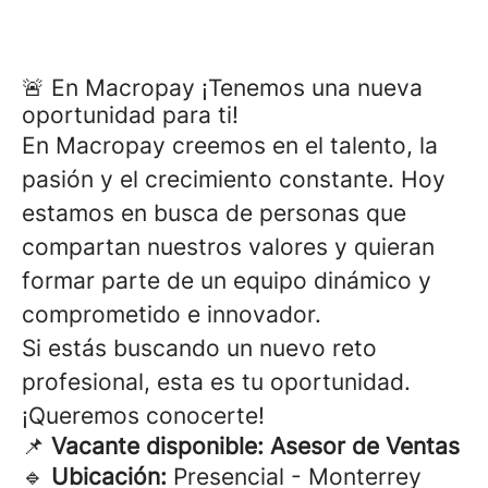
🚨 En Macropay ¡Tenemos una nueva
oportunidad para ti!
En Macropay creemos en el talento, la
pasión y el crecimiento constante. Hoy
estamos en busca de personas que
compartan nuestros valores y quieran
formar parte de un equipo dinámico y
comprometido e innovador.
Si estás buscando un nuevo reto
profesional, esta es tu oportunidad.
¡Queremos conocerte!
📌
Vacante disponible: Asesor de Ventas
🔹
Ubicación:
Presencial - Monterrey