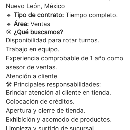
Nuevo León, México
🔹
Tipo de contrato:
Tiempo completo.
🔹
Área:
Ventas
🎯
¿Qué buscamos?
Disponibilidad para rotar turnos.
Trabajo en equipo.
Experiencia comprobable de 1 año como
asesor de ventas.
Atención a cliente.
🛠 Principales responsabilidades:
Brindar atención al cliente en tienda.
Colocación de créditos.
Apertura y cierre de tienda.
Exhibición y acomodo de productos.
Limpieza y surtido de sucursal.