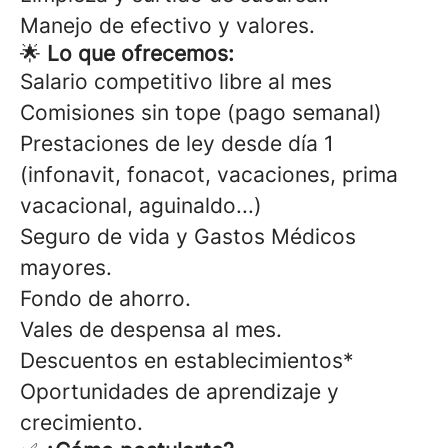
Manejo de efectivo y valores.
🌟
Lo que ofrecemos:
Salario competitivo libre al mes
Comisiones sin tope (pago semanal)
Prestaciones de ley desde día 1
(infonavit, fonacot, vacaciones, prima
vacacional, aguinaldo...)
Seguro de vida y Gastos Médicos
mayores.
Fondo de ahorro.
Vales de despensa al mes.
Descuentos en establecimientos*
Oportunidades de aprendizaje y
crecimiento.