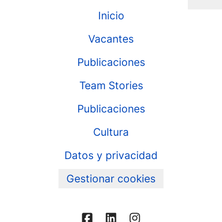
Inicio
Vacantes
Publicaciones
Team Stories
Publicaciones
Cultura
Datos y privacidad
Gestionar cookies