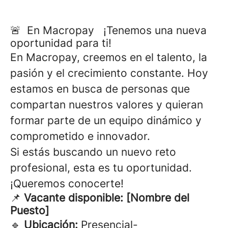
🚨 En Macropay ¡Tenemos una nueva
oportunidad para ti!
En Macropay, creemos en el talento, la
pasión y el crecimiento constante. Hoy
estamos en busca de personas que
compartan nuestros valores y quieran
formar parte de un equipo dinámico y
comprometido e innovador.
Si estás buscando un nuevo reto
profesional, esta es tu oportunidad.
¡Queremos conocerte!
📌
Vacante disponible: [Nombre del
Puesto]
🔹
Ubicación:
Presencial-