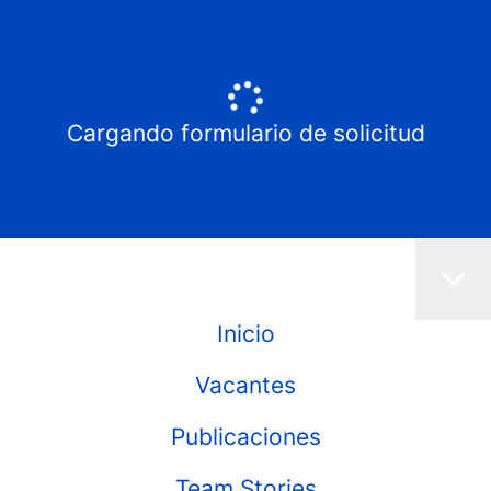
Cargando formulario de solicitud
Inicio
Vacantes
Publicaciones
Team Stories