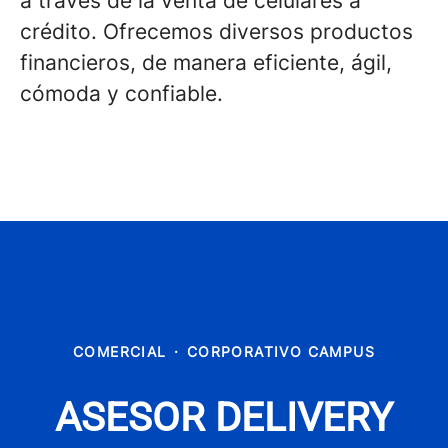
a través de la venta de celulares a
crédito. Ofrecemos diversos productos
financieros, de manera eficiente, ágil,
cómoda y confiable.
COMERCIAL
·
CORPORATIVO CAMPUS
ASESOR DELIVERY