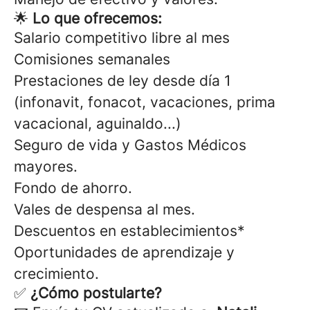
🌟
Lo que ofrecemos:
Salario competitivo libre al mes
Comisiones semanales
Prestaciones de ley desde día 1
(infonavit, fonacot, vacaciones, prima
vacacional, aguinaldo...)
Seguro de vida y Gastos Médicos
mayores.
Fondo de ahorro.
Vales de despensa al mes.
Descuentos en establecimientos*
Oportunidades de aprendizaje y
crecimiento.
✅
¿Cómo postularte?