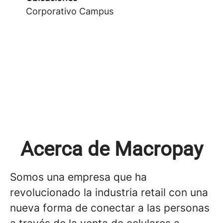
Corporativo Campus
Acerca de Macropay
Somos una empresa que ha
revolucionado la industria retail con una
nueva forma de conectar a las personas