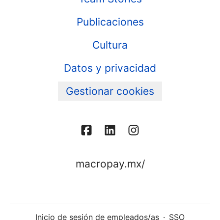
Publicaciones
Cultura
Datos y privacidad
Gestionar cookies
macropay.mx/
Inicio de sesión de empleados/as
·
SSO