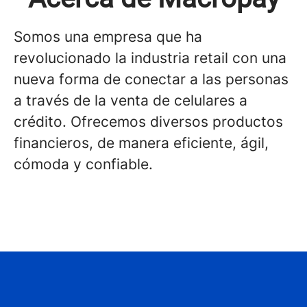
Somos una empresa que ha
revolucionado la industria retail con una
nueva forma de conectar a las personas
a través de la venta de celulares a
crédito. Ofrecemos diversos productos
financieros, de manera eficiente, ágil,
cómoda y confiable.