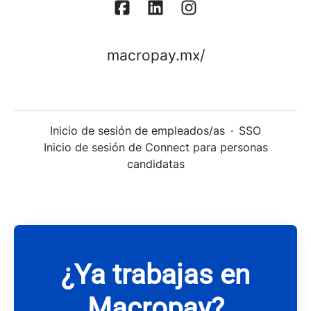
macropay.mx/
Inicio de sesión de empleados/as
·
SSO
Inicio de sesión de Connect para personas
candidatas
¿Ya trabajas en
Macropay?