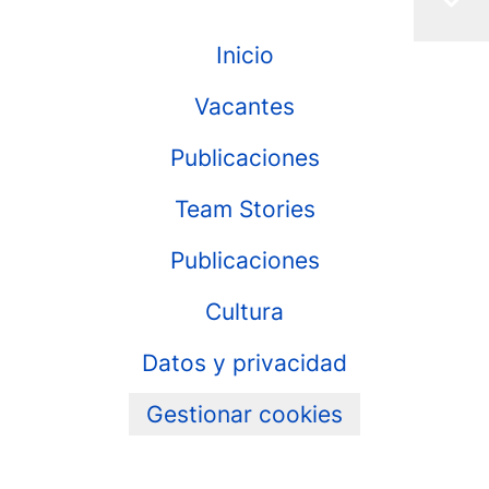
Inicio
Vacantes
Publicaciones
Team Stories
Publicaciones
Cultura
Datos y privacidad
Gestionar cookies