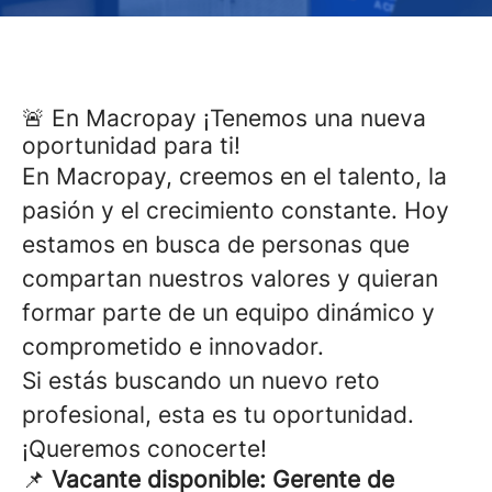
🚨 En Macropay ¡Tenemos una nueva
oportunidad para ti!
En Macropay, creemos en el talento, la
pasión y el crecimiento constante. Hoy
estamos en busca de personas que
compartan nuestros valores y quieran
formar parte de un equipo dinámico y
comprometido e innovador.
Si estás buscando un nuevo reto
profesional, esta es tu oportunidad.
¡Queremos conocerte!
📌
Vacante disponible: Gerente de