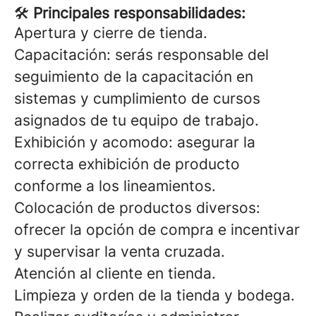
🛠
Principales responsabilidades:
Apertura y cierre de tienda.
Capacitación: serás responsable del
seguimiento de la capacitación en
sistemas y cumplimiento de cursos
asignados de tu equipo de trabajo.
Exhibición y acomodo: asegurar la
correcta exhibición de producto
conforme a los lineamientos.
Colocación de productos diversos:
ofrecer la opción de compra e incentivar
y supervisar la venta cruzada.
Atención al cliente en tienda.
Limpieza y orden de la tienda y bodega.