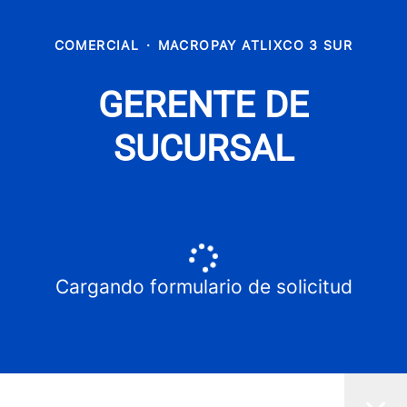
COMERCIAL
·
MACROPAY ATLIXCO 3 SUR
GERENTE DE
SUCURSAL
Cargando formulario de solicitud