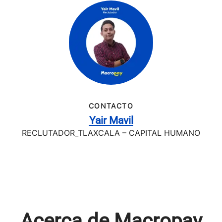
CONTACTO
Yair Mavil
RECLUTADOR_TLAXCALA – CAPITAL HUMANO
Acerca de Macropay