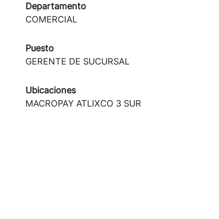
Departamento
COMERCIAL
Puesto
GERENTE DE SUCURSAL
Ubicaciones
MACROPAY ATLIXCO 3 SUR