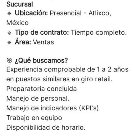
Sucursal
🔹
Ubicación:
Presencial - Atlixco,
México
🔹
Tipo de contrato:
Tiempo completo.
🔹
Área:
Ventas
🎯
¿Qué buscamos?
Experiencia comprobable de 1 a 2 años
en puestos similares en giro retail.
Preparatoria concluida
Manejo de personal.
Manejo de indicadores (KPI's)
Trabajo en equipo
Disponibilidad de horario.