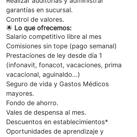
Realizar auditorías y administrar
garantías en sucursal.
Control de valores.
🌟
Lo que ofrecemos:
Salario competitivo libre al mes
Comisiones sin tope (pago semanal)
Prestaciones de ley desde día 1
(infonavit, fonacot, vacaciones, prima
vacacional, aguinaldo...)
Seguro de vida y Gastos Médicos
mayores.
Fondo de ahorro.
Vales de despensa al mes.
Descuentos en establecimientos*
Oportunidades de aprendizaje y