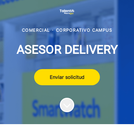
COMERCIAL
·
CORPORATIVO CAMPUS
ASESOR DELIVERY
Enviar solicitud