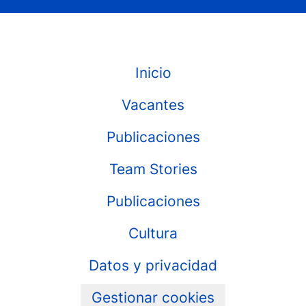
Inicio
Vacantes
Publicaciones
Team Stories
Publicaciones
Cultura
Datos y privacidad
Gestionar cookies