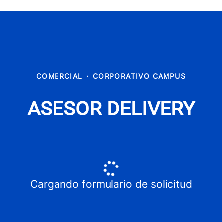
COMERCIAL
·
CORPORATIVO CAMPUS
ASESOR DELIVERY
Cargando formulario de solicitud