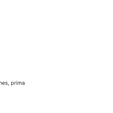
nes, prima