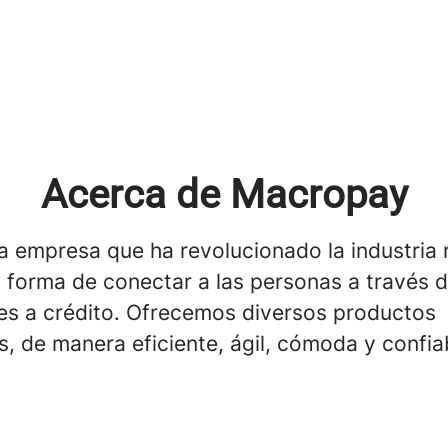
Acerca de Macropay
 empresa que ha revolucionado la industria r
 forma de conectar a las personas a través d
res a crédito. Ofrecemos diversos productos
s, de manera eficiente, ágil, cómoda y confia