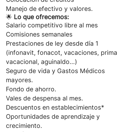
Manejo de efectivo y valores.
🌟
Lo que ofrecemos:
Salario competitivo libre al mes
Comisiones semanales
Prestaciones de ley desde día 1
(infonavit, fonacot, vacaciones, prima
vacacional, aguinaldo...)
Seguro de vida y Gastos Médicos
mayores.
Fondo de ahorro.
Vales de despensa al mes.
Descuentos en establecimientos*
Oportunidades de aprendizaje y
crecimiento.