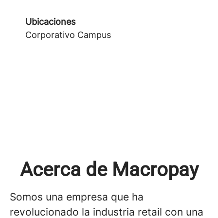
Ubicaciones
Corporativo Campus
Acerca de Macropay
Somos una empresa que ha
revolucionado la industria retail con una