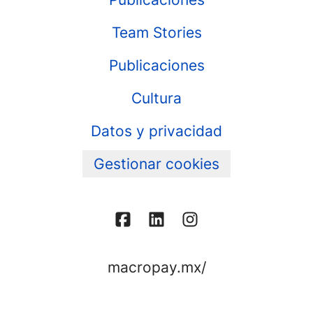
Team Stories
Publicaciones
Cultura
Datos y privacidad
Gestionar cookies
macropay.mx/