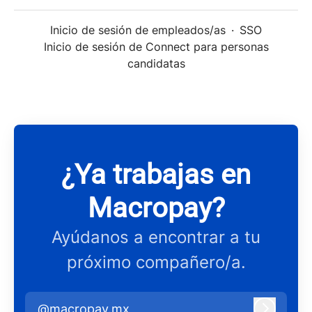
Inicio de sesión de empleados/as
·
SSO
Inicio de sesión de Connect para personas
candidatas
¿Ya trabajas en
Macropay?
Ayúdanos a encontrar a tu
próximo compañero/a.
@macropay.mx