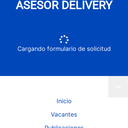
ASESOR DELIVERY
Cargando formulario de solicitud
Inicio
Vacantes
Publicaciones