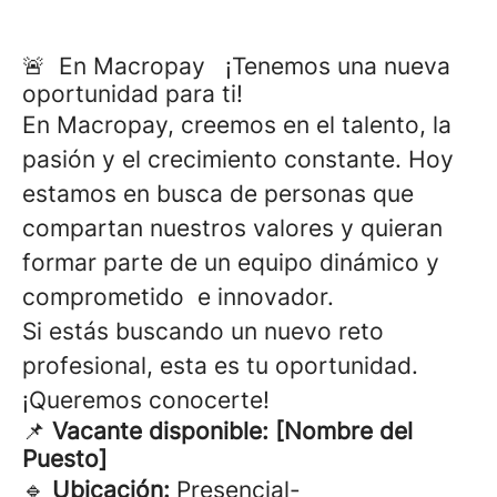
🚨 En Macropay ¡Tenemos una nueva
oportunidad para ti!
En Macropay, creemos en el talento, la
pasión y el crecimiento constante. Hoy
estamos en busca de personas que
compartan nuestros valores y quieran
formar parte de un equipo dinámico y
comprometido e innovador.
Si estás buscando un nuevo reto
profesional, esta es tu oportunidad.
¡Queremos conocerte!
📌
Vacante disponible: [Nombre del
Puesto]
🔹
Ubicación:
Presencial-