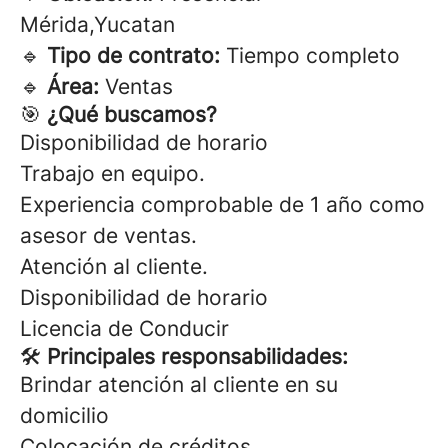
Mérida,Yucatan
🔹
Tipo de contrato:
Tiempo completo
🔹
Área:
Ventas
🎯
¿Qué buscamos?
Disponibilidad de horario
Trabajo en equipo.
Experiencia comprobable de 1 año como
asesor de ventas.
Atención al cliente.
Disponibilidad de horario
Licencia de Conducir
🛠
Principales responsabilidades:
Brindar atención al cliente en su
domicilio
Colocación de créditos