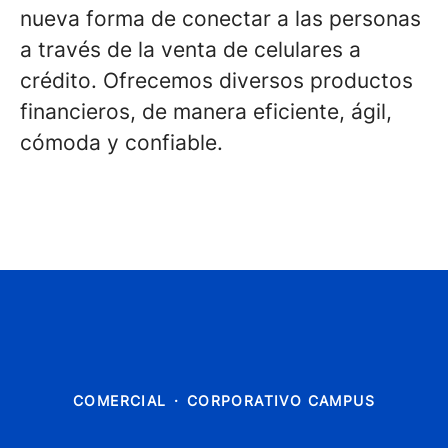
nueva forma de conectar a las personas
a través de la venta de celulares a
crédito. Ofrecemos diversos productos
financieros, de manera eficiente, ágil,
cómoda y confiable.
COMERCIAL
·
CORPORATIVO CAMPUS