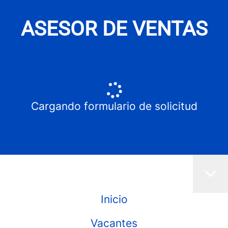
ASESOR DE VENTAS
Cargando formulario de solicitud
Inicio
Vacantes