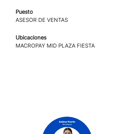
Puesto
ASESOR DE VENTAS
Ubicaciones
MACROPAY MID PLAZA FIESTA