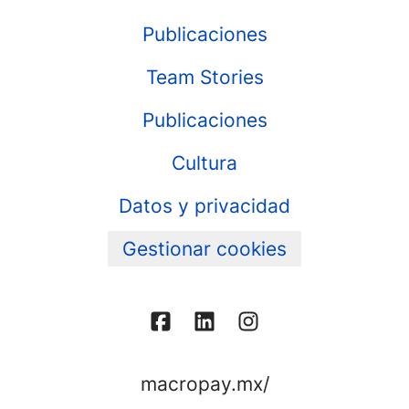
Publicaciones
Team Stories
Publicaciones
Cultura
Datos y privacidad
Gestionar cookies
macropay.mx/