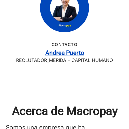
CONTACTO
Andrea Puerto
RECLUTADOR_MERIDA – CAPITAL HUMANO
Acerca de Macropay
Somos una empresa que ha