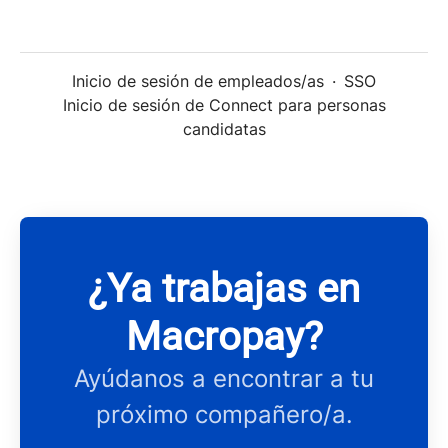
Inicio de sesión de empleados/as
·
SSO
Inicio de sesión de Connect para personas
candidatas
¿Ya trabajas en
Macropay?
Ayúdanos a encontrar a tu
próximo compañero/a.