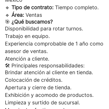
🔹
Tipo de contrato:
Tiempo completo.
🔹
Área:
Ventas
🎯
¿Qué buscamos?
Disponibilidad para rotar turnos.
Trabajo en equipo.
Experiencia comprobable de 1 año como
asesor de ventas.
Atención a cliente.
🛠 Principales responsabilidades:
Brindar atención al cliente en tienda.
Colocación de créditos.
Apertura y cierre de tienda.
Exhibición y acomodo de productos.
Limpieza y surtido de sucursal.