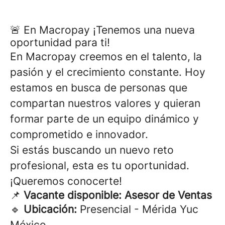
🚨 En Macropay ¡Tenemos una nueva
oportunidad para ti!
En Macropay creemos en el talento, la
pasión y el crecimiento constante. Hoy
estamos en busca de personas que
compartan nuestros valores y quieran
formar parte de un equipo dinámico y
comprometido e innovador.
Si estás buscando un nuevo reto
profesional, esta es tu oportunidad.
¡Queremos conocerte!
📌
Vacante disponible: Asesor de Ventas
🔹
Ubicación:
Presencial - Mérida Yuc
México