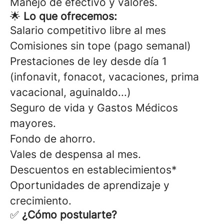
Manejo de efectivo y valores.
🌟
Lo que ofrecemos:
Salario competitivo libre al mes
Comisiones sin tope (pago semanal)
Prestaciones de ley desde día 1
(infonavit, fonacot, vacaciones, prima
vacacional, aguinaldo...)
Seguro de vida y Gastos Médicos
mayores.
Fondo de ahorro.
Vales de despensa al mes.
Descuentos en establecimientos*
Oportunidades de aprendizaje y
crecimiento.
✅
¿Cómo postularte?