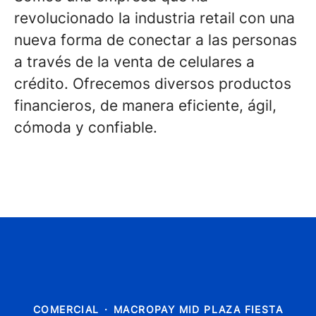
revolucionado la industria retail con una
nueva forma de conectar a las personas
a través de la venta de celulares a
crédito. Ofrecemos diversos productos
financieros, de manera eficiente, ágil,
cómoda y confiable.
COMERCIAL
·
MACROPAY MID PLAZA FIESTA