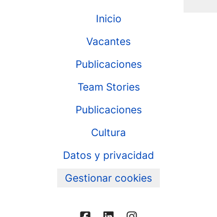
Inicio
Vacantes
Publicaciones
Team Stories
Publicaciones
Cultura
Datos y privacidad
Gestionar cookies