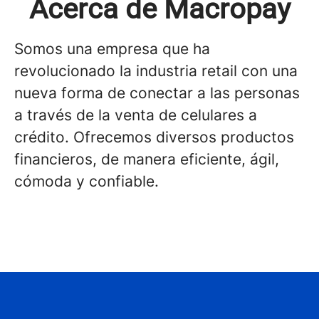
Acerca de Macropay
Somos una empresa que ha
revolucionado la industria retail con una
nueva forma de conectar a las personas
a través de la venta de celulares a
crédito. Ofrecemos diversos productos
financieros, de manera eficiente, ágil,
cómoda y confiable.