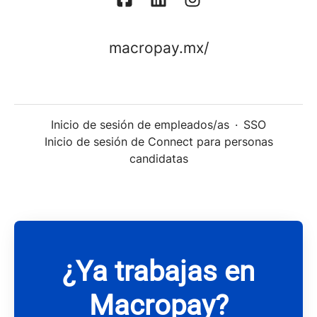
macropay.mx/
Inicio de sesión de empleados/as
·
SSO
Inicio de sesión de Connect para personas
candidatas
¿Ya trabajas en
Macropay?