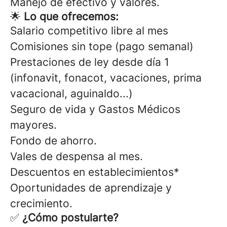
Manejo de efectivo y valores.
🌟
Lo que ofrecemos:
Salario competitivo libre al mes
Comisiones sin tope (pago semanal)
Prestaciones de ley desde día 1
(infonavit, fonacot, vacaciones, prima
vacacional, aguinaldo...)
Seguro de vida y Gastos Médicos
mayores.
Fondo de ahorro.
Vales de despensa al mes.
Descuentos en establecimientos*
Oportunidades de aprendizaje y
crecimiento.
✅
¿Cómo postularte?