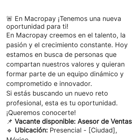
🚨 En Macropay ¡Tenemos una nueva
oportunidad para ti!
En Macropay creemos en el talento, la
pasión y el crecimiento constante. Hoy
estamos en busca de personas que
compartan nuestros valores y quieran
formar parte de un equipo dinámico y
comprometido e innovador.
Si estás buscando un nuevo reto
profesional, esta es tu oportunidad.
¡Queremos conocerte!
📌
Vacante disponible: Asesor de Ventas
🔹
Ubicación:
Presencial - [Ciudad],
México