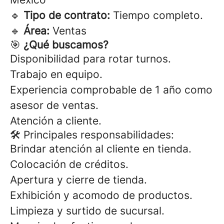
🔹
Tipo de contrato:
Tiempo completo.
🔹
Área:
Ventas
🎯
¿Qué buscamos?
Disponibilidad para rotar turnos.
Trabajo en equipo.
Experiencia comprobable de 1 año como
asesor de ventas.
Atención a cliente.
🛠 Principales responsabilidades:
Brindar atención al cliente en tienda.
Colocación de créditos.
Apertura y cierre de tienda.
Exhibición y acomodo de productos.
Limpieza y surtido de sucursal.