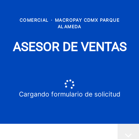
COMERCIAL
·
MACROPAY CDMX PARQUE
ALAMEDA
ASESOR DE VENTAS
Cargando formulario de solicitud