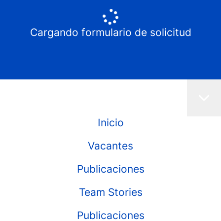
Cargando formulario de solicitud
Inicio
Vacantes
Publicaciones
Team Stories
Publicaciones