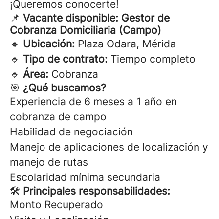
¡Queremos conocerte!
📌
Vacante disponible: Gestor de
Cobranza Domiciliaria (Campo)
🔹
Ubicación:
Plaza Odara, Mérida
🔹
Tipo de contrato:
Tiempo completo
🔹
Área:
Cobranza
🎯
¿Qué buscamos?
Experiencia de 6 meses a 1 año en
cobranza de campo
Habilidad de negociación
Manejo de aplicaciones de localización y
manejo de rutas
Escolaridad mínima secundaria
🛠
Principales responsabilidades:
Monto Recuperado