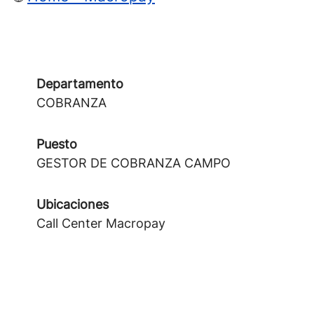
Departamento
COBRANZA
Puesto
GESTOR DE COBRANZA CAMPO
Ubicaciones
Call Center Macropay