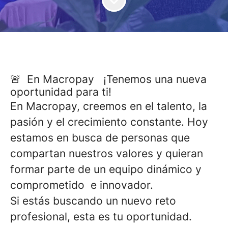
🚨 En Macropay ¡Tenemos una nueva
oportunidad para ti!
En Macropay, creemos en el talento, la
pasión y el crecimiento constante. Hoy
estamos en busca de personas que
compartan nuestros valores y quieran
formar parte de un equipo dinámico y
comprometido e innovador.
Si estás buscando un nuevo reto
profesional, esta es tu oportunidad.