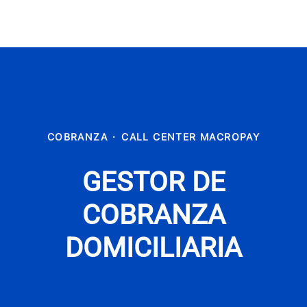
COBRANZA
·
CALL CENTER MACROPAY
GESTOR DE
COBRANZA
DOMICILIARIA