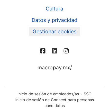
Cultura
Datos y privacidad
Gestionar cookies
macropay.mx/
Inicio de sesión de empleados/as
·
SSO
Inicio de sesión de Connect para personas
candidatas