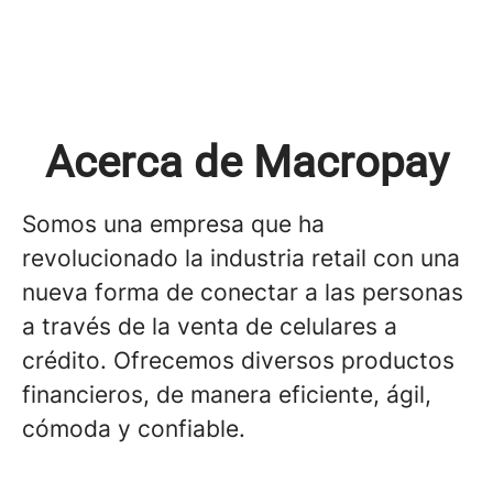
Acerca de Macropay
Somos una empresa que ha
revolucionado la industria retail con una
nueva forma de conectar a las personas
a través de la venta de celulares a
crédito. Ofrecemos diversos productos
financieros, de manera eficiente, ágil,
cómoda y confiable.