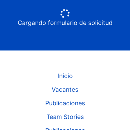
Cargando formulario de solicitud
Inicio
Vacantes
Publicaciones
Team Stories