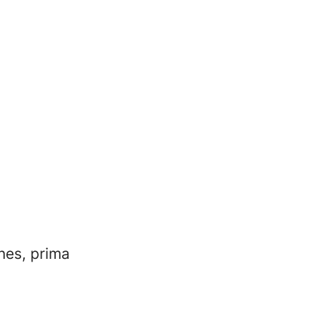
nes, prima