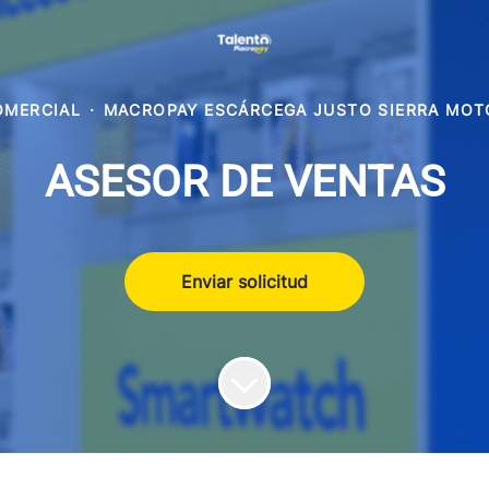
OMERCIAL
·
MACROPAY ESCÁRCEGA JUSTO SIERRA MOT
ASESOR DE VENTAS
Enviar solicitud