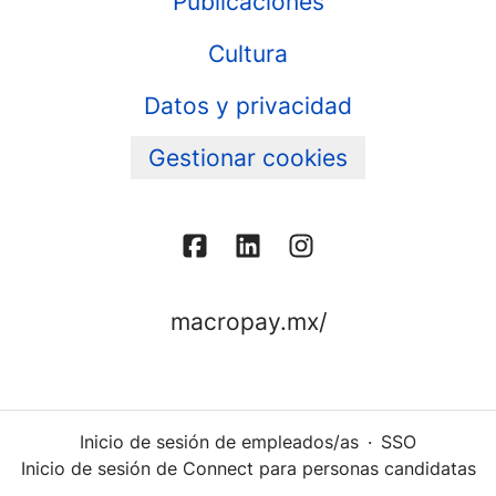
Publicaciones
Cultura
Datos y privacidad
Gestionar cookies
macropay.mx/
Inicio de sesión de empleados/as
·
SSO
Inicio de sesión de Connect para personas candidatas