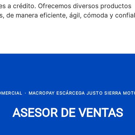
res a crédito. Ofrecemos diversos productos
s, de manera eficiente, ágil, cómoda y confia
OMERCIAL
·
MACROPAY ESCÁRCEGA JUSTO SIERRA MOT
ASESOR DE VENTAS