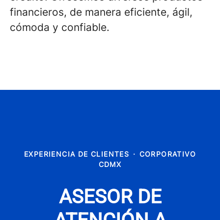
financieros, de manera eficiente, ágil,
cómoda y confiable.
EXPERIENCIA DE CLIENTES
·
CORPORATIVO
CDMX
ASESOR DE