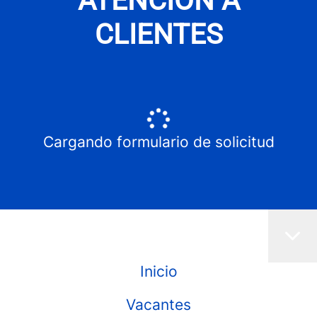
ATENCIÓN A
CLIENTES
Cargando formulario de solicitud
Inicio
Vacantes