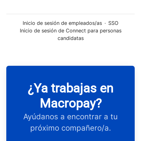
Inicio de sesión de empleados/as
·
SSO
Inicio de sesión de Connect para personas
candidatas
¿Ya trabajas en
Macropay?
Ayúdanos a encontrar a tu
próximo compañero/a.