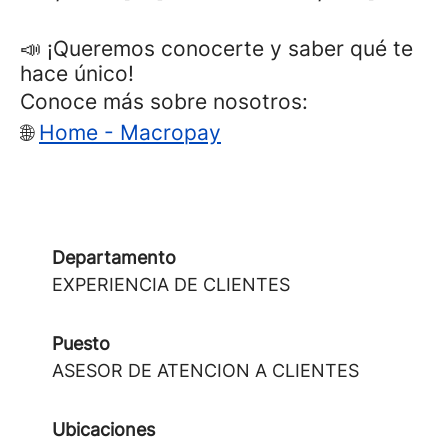
📣 ¡Queremos conocerte y saber qué te
hace único!
Conoce más sobre nosotros:
🌐
Home - Macropay
Departamento
EXPERIENCIA DE CLIENTES
Puesto
ASESOR DE ATENCION A CLIENTES
Ubicaciones