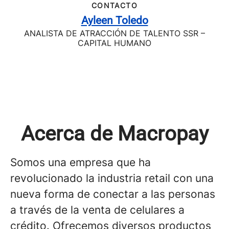
CONTACTO
Ayleen Toledo
ANALISTA DE ATRACCIÓN DE TALENTO SSR –
CAPITAL HUMANO
Acerca de Macropay
Somos una empresa que ha
revolucionado la industria retail con una
nueva forma de conectar a las personas
a través de la venta de celulares a
crédito. Ofrecemos diversos productos