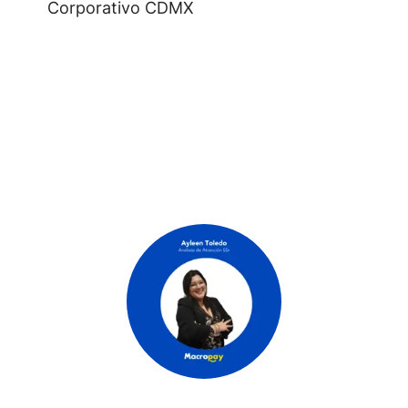
Corporativo CDMX