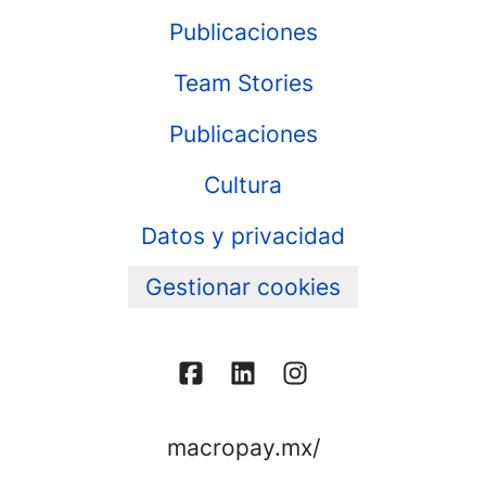
Publicaciones
Team Stories
Publicaciones
Cultura
Datos y privacidad
Gestionar cookies
macropay.mx/