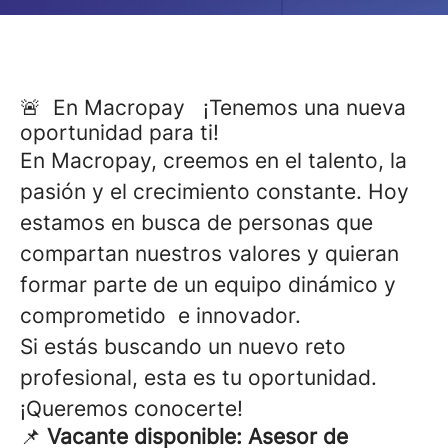
🚨 En Macropay ¡Tenemos una nueva
oportunidad para ti!
En Macropay, creemos en el talento, la
pasión y el crecimiento constante. Hoy
estamos en busca de personas que
compartan nuestros valores y quieran
formar parte de un equipo dinámico y
comprometido e innovador.
Si estás buscando un nuevo reto
profesional, esta es tu oportunidad.
¡Queremos conocerte!
📌
Vacante disponible: Asesor de