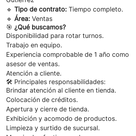
🔹
Tipo de contrato:
Tiempo completo.
🔹
Área:
Ventas
🎯
¿Qué buscamos?
Disponibilidad para rotar turnos.
Trabajo en equipo.
Experiencia comprobable de 1 año como
asesor de ventas.
Atención a cliente.
🛠 Principales responsabilidades:
Brindar atención al cliente en tienda.
Colocación de créditos.
Apertura y cierre de tienda.
Exhibición y acomodo de productos.
Limpieza y surtido de sucursal.