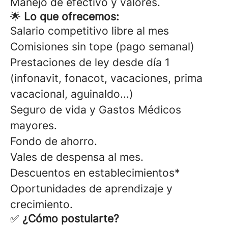
Manejo de efectivo y valores.
🌟
Lo que ofrecemos:
Salario competitivo libre al mes
Comisiones sin tope (pago semanal)
Prestaciones de ley desde día 1
(infonavit, fonacot, vacaciones, prima
vacacional, aguinaldo...)
Seguro de vida y Gastos Médicos
mayores.
Fondo de ahorro.
Vales de despensa al mes.
Descuentos en establecimientos*
Oportunidades de aprendizaje y
crecimiento.
✅
¿Cómo postularte?