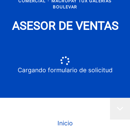
COMERCIAL
·
MACROPAY TUX GALERIAS
BOULEVAR
ASESOR DE VENTAS
Cargando formulario de solicitud
Inicio