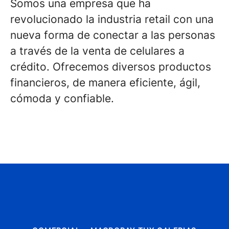
Somos una empresa que ha
revolucionado la industria retail con una
nueva forma de conectar a las personas
a través de la venta de celulares a
crédito. Ofrecemos diversos productos
financieros, de manera eficiente, ágil,
cómoda y confiable.