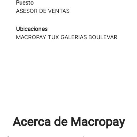
Puesto
ASESOR DE VENTAS
Ubicaciones
MACROPAY TUX GALERIAS BOULEVAR
Acerca de Macropay