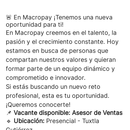
🚨 En Macropay ¡Tenemos una nueva
oportunidad para ti!
En Macropay creemos en el talento, la
pasión y el crecimiento constante. Hoy
estamos en busca de personas que
compartan nuestros valores y quieran
formar parte de un equipo dinámico y
comprometido e innovador.
Si estás buscando un nuevo reto
profesional, esta es tu oportunidad.
¡Queremos conocerte!
📌
Vacante disponible: Asesor de Ventas
🔹
Ubicación:
Presencial - Tuxtla
Gutiérrez