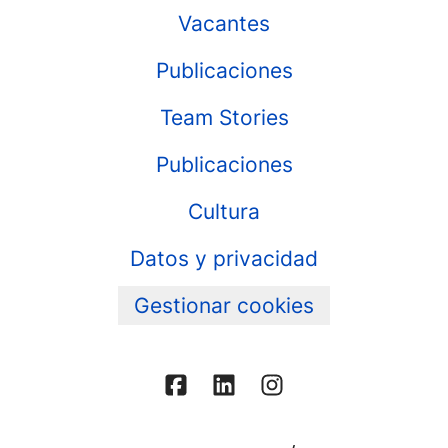
Vacantes
Publicaciones
Team Stories
Publicaciones
Cultura
Datos y privacidad
Gestionar cookies