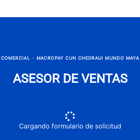
COMERCIAL
·
MACROPAY CUN CHEDRAUI MUNDO MAYA
ASESOR DE VENTAS
Cargando formulario de solicitud