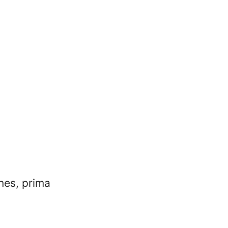
nes, prima