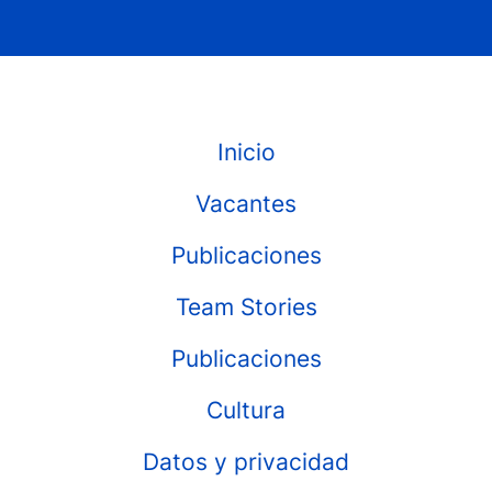
Inicio
Vacantes
Publicaciones
Team Stories
Publicaciones
Cultura
Datos y privacidad