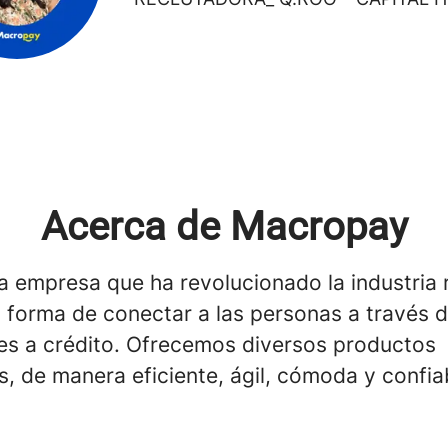
Acerca de Macropay
 empresa que ha revolucionado la industria r
 forma de conectar a las personas a través d
res a crédito. Ofrecemos diversos productos
s, de manera eficiente, ágil, cómoda y confia