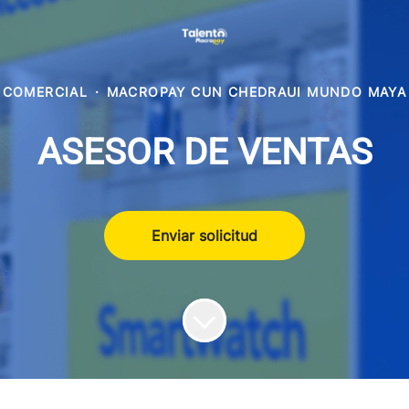
COMERCIAL
·
MACROPAY CUN CHEDRAUI MUNDO MAYA
ASESOR DE VENTAS
Enviar solicitud