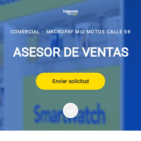
COMERCIAL
·
MACROPAY MID MOTOS CALLE 56
ASESOR DE VENTAS
Enviar solicitud