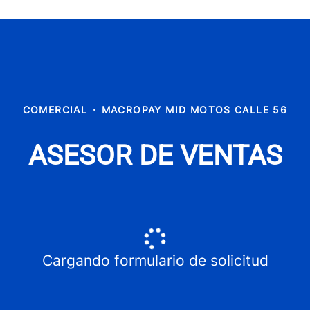
COMERCIAL
·
MACROPAY MID MOTOS CALLE 56
ASESOR DE VENTAS
Cargando formulario de solicitud