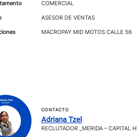
tamento
COMERCIAL
o
ASESOR DE VENTAS
ciones
MACROPAY MID MOTOS CALLE 56
CONTACTO
Adriana Tzel
RECLUTADOR _MERIDA – CAPITAL