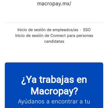
macropay.mx/
Inicio de sesión de empleados/as
·
SSO
Inicio de sesión de Connect para personas
candidatas
¿Ya trabajas en
Macropay?
Ayúdanos a encontrar a tu