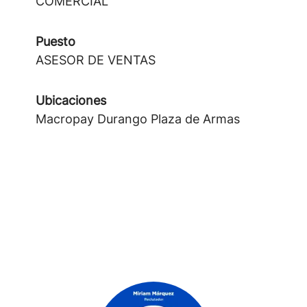
COMERCIAL
Puesto
ASESOR DE VENTAS
Ubicaciones
Macropay Durango Plaza de Armas