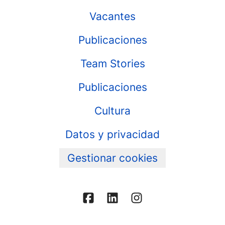
Vacantes
Publicaciones
Team Stories
Publicaciones
Cultura
Datos y privacidad
Gestionar cookies