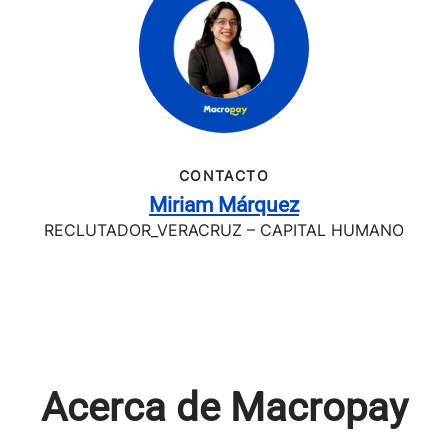
CONTACTO
Miriam Márquez
RECLUTADOR_VERACRUZ – CAPITAL HUMANO
Acerca de Macropay