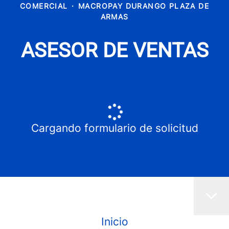
COMERCIAL
·
MACROPAY DURANGO PLAZA DE
ARMAS
ASESOR DE VENTAS
Cargando formulario de solicitud
Inicio