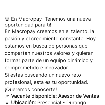
🚨 En Macropay ¡Tenemos una nueva
oportunidad para ti!
En Macropay creemos en el talento, la
pasión y el crecimiento constante. Hoy
estamos en busca de personas que
compartan nuestros valores y quieran
formar parte de un equipo dinámico y
comprometido e innovador.
Si estás buscando un nuevo reto
profesional, esta es tu oportunidad.
¡Queremos conocerte!
📌
Vacante disponible: Asesor de Ventas
🔹
Ubicación:
Presencial - Durango,