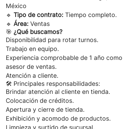
México
🔹
Tipo de contrato:
Tiempo completo.
🔹
Área:
Ventas
🎯
¿Qué buscamos?
Disponibilidad para rotar turnos.
Trabajo en equipo.
Experiencia comprobable de 1 año como
asesor de ventas.
Atención a cliente.
🛠 Principales responsabilidades:
Brindar atención al cliente en tienda.
Colocación de créditos.
Apertura y cierre de tienda.
Exhibición y acomodo de productos.
Limpieza y surtido de sucursal.