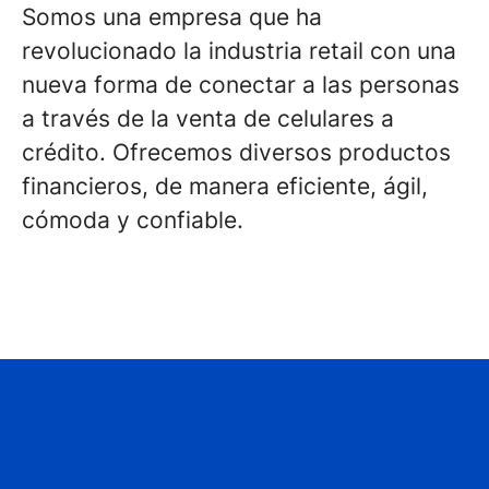
Somos una empresa que ha
revolucionado la industria retail con una
nueva forma de conectar a las personas
a través de la venta de celulares a
crédito. Ofrecemos diversos productos
financieros, de manera eficiente, ágil,
cómoda y confiable.