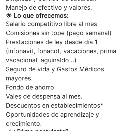
Manejo de efectivo y valores.
🌟
Lo que ofrecemos:
Salario competitivo libre al mes
Comisiones sin tope (pago semanal)
Prestaciones de ley desde día 1
(infonavit, fonacot, vacaciones, prima
vacacional, aguinaldo...)
Seguro de vida y Gastos Médicos
mayores.
Fondo de ahorro.
Vales de despensa al mes.
Descuentos en establecimientos*
Oportunidades de aprendizaje y
crecimiento.