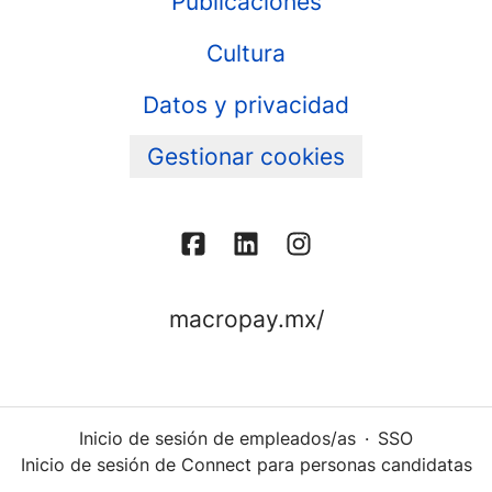
Publicaciones
Cultura
Datos y privacidad
Gestionar cookies
macropay.mx/
Inicio de sesión de empleados/as
·
SSO
Inicio de sesión de Connect para personas candidatas