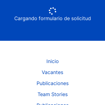
Cargando formulario de solicitud
Inicio
Vacantes
Publicaciones
Team Stories