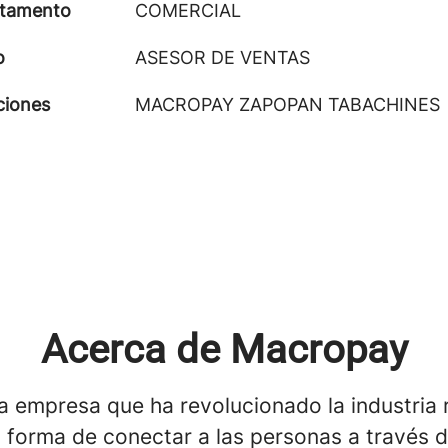
tamento
COMERCIAL
o
ASESOR DE VENTAS
ciones
MACROPAY ZAPOPAN TABACHINES
Acerca de Macropay
 empresa que ha revolucionado la industria r
 forma de conectar a las personas a través d