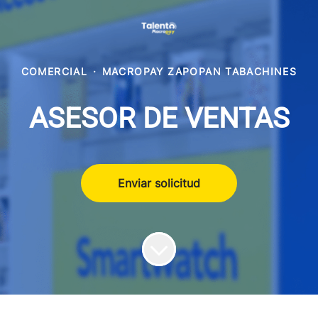
COMERCIAL
·
MACROPAY ZAPOPAN TABACHINES
ASESOR DE VENTAS
Enviar solicitud