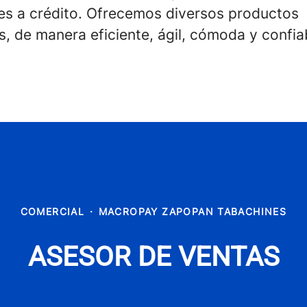
res a crédito. Ofrecemos diversos productos
s, de manera eficiente, ágil, cómoda y confia
COMERCIAL
·
MACROPAY ZAPOPAN TABACHINES
ASESOR DE VENTAS