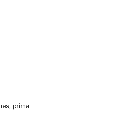
nes, prima