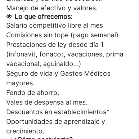
Manejo de efectivo y valores.
🌟
Lo que ofrecemos:
Salario competitivo libre al mes
Comisiones sin tope (pago semanal)
Prestaciones de ley desde día 1
(infonavit, fonacot, vacaciones, prima
vacacional, aguinaldo...)
Seguro de vida y Gastos Médicos
mayores.
Fondo de ahorro.
Vales de despensa al mes.
Descuentos en establecimientos*
Oportunidades de aprendizaje y
crecimiento.