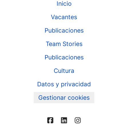
Inicio
Vacantes
Publicaciones
Team Stories
Publicaciones
Cultura
Datos y privacidad
Gestionar cookies