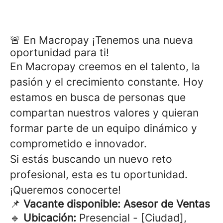
🚨 En Macropay ¡Tenemos una nueva
oportunidad para ti!
En Macropay creemos en el talento, la
pasión y el crecimiento constante. Hoy
estamos en busca de personas que
compartan nuestros valores y quieran
formar parte de un equipo dinámico y
comprometido e innovador.
Si estás buscando un nuevo reto
profesional, esta es tu oportunidad.
¡Queremos conocerte!
📌
Vacante disponible: Asesor de Ventas
🔹
Ubicación:
Presencial - [Ciudad],