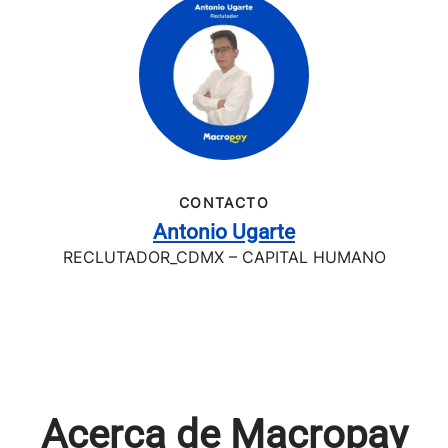
CONTACTO
Antonio Ugarte
RECLUTADOR_CDMX – CAPITAL HUMANO
Acerca de Macropay