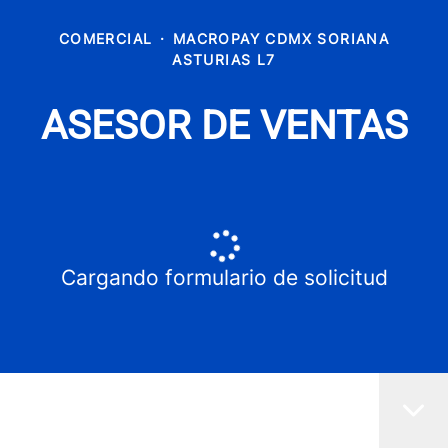
COMERCIAL
·
MACROPAY CDMX SORIANA
ASTURIAS L7
ASESOR DE VENTAS
Cargando formulario de solicitud