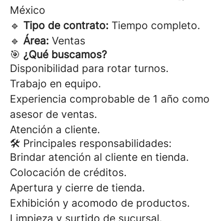
México
🔹
Tipo de contrato:
Tiempo completo.
🔹
Área:
Ventas
🎯
¿Qué buscamos?
Disponibilidad para rotar turnos.
Trabajo en equipo.
Experiencia comprobable de 1 año como
asesor de ventas.
Atención a cliente.
🛠 Principales responsabilidades:
Brindar atención al cliente en tienda.
Colocación de créditos.
Apertura y cierre de tienda.
Exhibición y acomodo de productos.
Limpieza y surtido de sucursal.