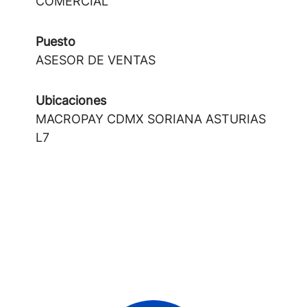
COMERCIAL
Puesto
ASESOR DE VENTAS
Ubicaciones
MACROPAY CDMX SORIANA ASTURIAS
L7