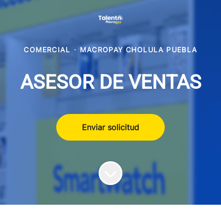
COMERCIAL
·
MACROPAY CHOLULA PUEBLA
ASESOR DE VENTAS
Enviar solicitud