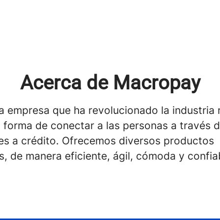
Acerca de Macropay
 empresa que ha revolucionado la industria r
 forma de conectar a las personas a través d
res a crédito. Ofrecemos diversos productos
s, de manera eficiente, ágil, cómoda y confia