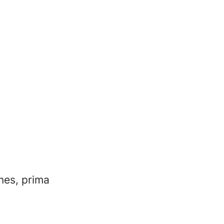
nes, prima