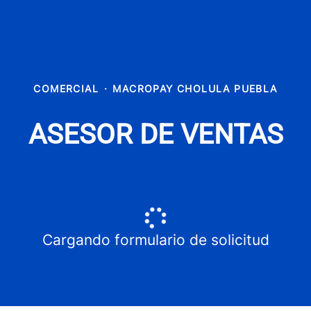
COMERCIAL
·
MACROPAY CHOLULA PUEBLA
ASESOR DE VENTAS
Cargando formulario de solicitud