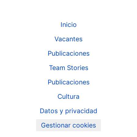
Inicio
Vacantes
Publicaciones
Team Stories
Publicaciones
Cultura
Datos y privacidad
Gestionar cookies