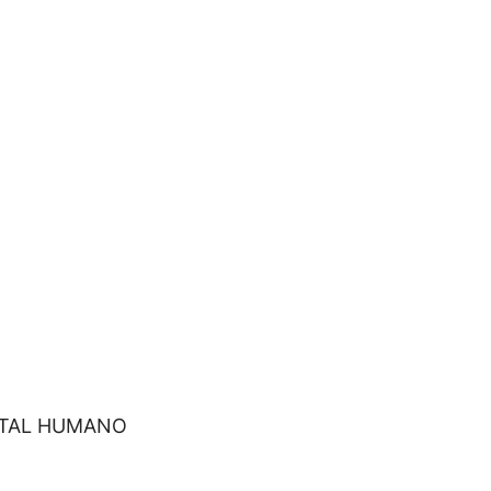
ITAL HUMANO