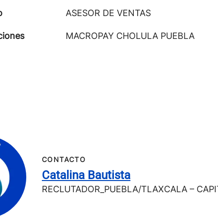
o
ASESOR DE VENTAS
ciones
MACROPAY CHOLULA PUEBLA
CONTACTO
Catalina Bautista
RECLUTADOR_PUEBLA/TLAXCALA – CAP