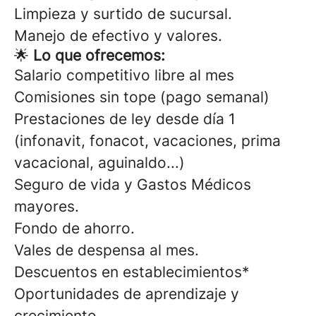
Limpieza y surtido de sucursal.
Manejo de efectivo y valores.
🌟
Lo que ofrecemos:
Salario competitivo libre al mes
Comisiones sin tope (pago semanal)
Prestaciones de ley desde día 1
(infonavit, fonacot, vacaciones, prima
vacacional, aguinaldo...)
Seguro de vida y Gastos Médicos
mayores.
Fondo de ahorro.
Vales de despensa al mes.
Descuentos en establecimientos*
Oportunidades de aprendizaje y
crecimiento.