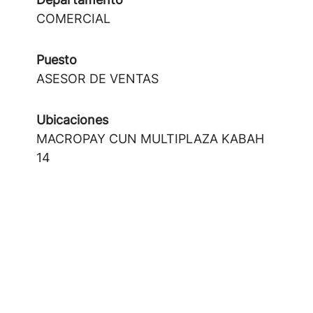
COMERCIAL
Puesto
ASESOR DE VENTAS
Ubicaciones
MACROPAY CUN MULTIPLAZA KABAH
14