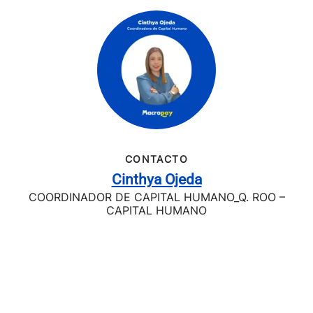
CONTACTO
Cinthya Ojeda
COORDINADOR DE CAPITAL HUMANO_Q. ROO –
CAPITAL HUMANO