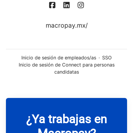
macropay.mx/
Inicio de sesión de empleados/as
·
SSO
Inicio de sesión de Connect para personas
candidatas
¿Ya trabajas en