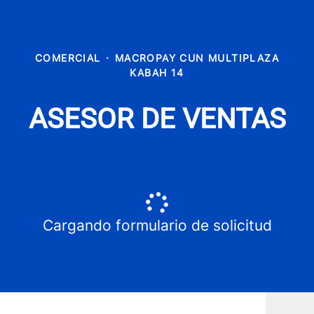
COMERCIAL
·
MACROPAY CUN MULTIPLAZA
KABAH 14
ASESOR DE VENTAS
Cargando formulario de solicitud