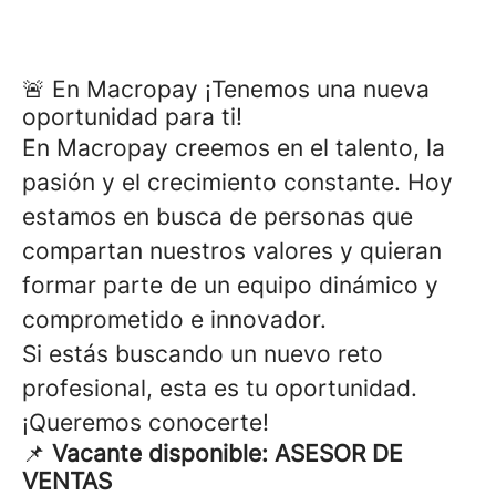
🚨 En Macropay ¡Tenemos una nueva
oportunidad para ti!
En Macropay creemos en el talento, la
pasión y el crecimiento constante. Hoy
estamos en busca de personas que
compartan nuestros valores y quieran
formar parte de un equipo dinámico y
comprometido e innovador.
Si estás buscando un nuevo reto
profesional, esta es tu oportunidad.
¡Queremos conocerte!
📌
Vacante disponible: ASESOR DE
VENTAS