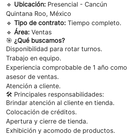
🔹
Ubicación:
Presencial - Cancún
Quintana Roo, México
🔹
Tipo de contrato:
Tiempo completo.
🔹
Área:
Ventas
🎯
¿Qué buscamos?
Disponibilidad para rotar turnos.
Trabajo en equipo.
Experiencia comprobable de 1 año como
asesor de ventas.
Atención a cliente.
🛠 Principales responsabilidades:
Brindar atención al cliente en tienda.
Colocación de créditos.
Apertura y cierre de tienda.
Exhibición y acomodo de productos.