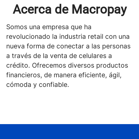
Acerca de Macropay
Somos una empresa que ha
revolucionado la industria retail con una
nueva forma de conectar a las personas
a través de la venta de celulares a
crédito. Ofrecemos diversos productos
financieros, de manera eficiente, ágil,
cómoda y confiable.