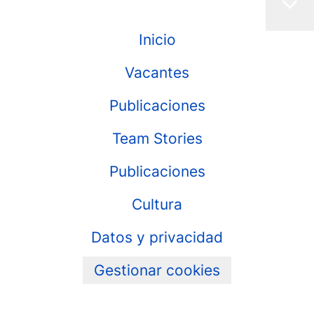
Inicio
Vacantes
Publicaciones
Team Stories
Publicaciones
Cultura
Datos y privacidad
Gestionar cookies