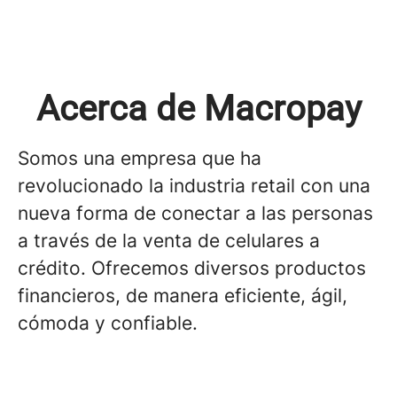
Acerca de Macropay
Somos una empresa que ha
revolucionado la industria retail con una
nueva forma de conectar a las personas
a través de la venta de celulares a
crédito. Ofrecemos diversos productos
financieros, de manera eficiente, ágil,
cómoda y confiable.