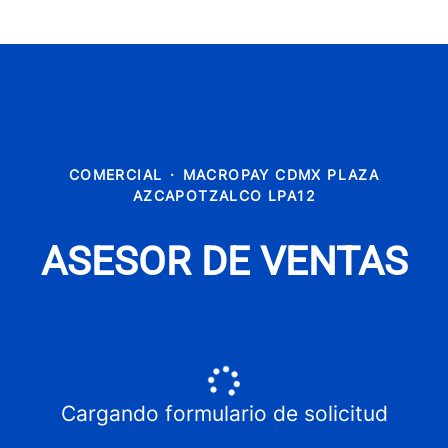
COMERCIAL
·
MACROPAY CDMX PLAZA
AZCAPOTZALCO LPA12
ASESOR DE VENTAS
Cargando formulario de solicitud