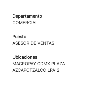
Departamento
COMERCIAL
Puesto
ASESOR DE VENTAS
Ubicaciones
MACROPAY CDMX PLAZA
AZCAPOTZALCO LPA12