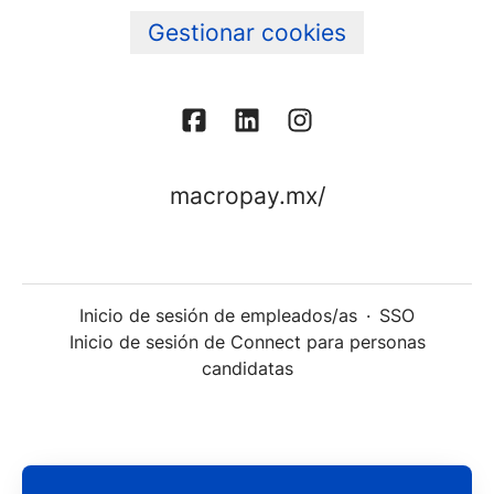
Gestionar cookies
macropay.mx/
Inicio de sesión de empleados/as
·
SSO
Inicio de sesión de Connect para personas
candidatas