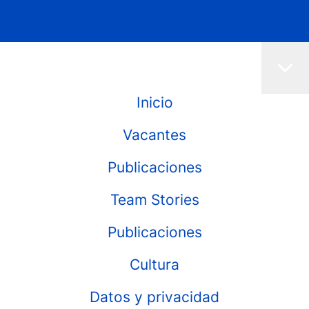
Inicio
Vacantes
Publicaciones
Team Stories
Publicaciones
Cultura
Datos y privacidad