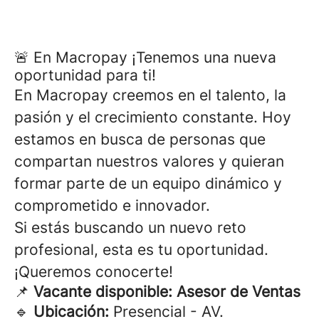
🚨 En Macropay ¡Tenemos una nueva
oportunidad para ti!
En Macropay creemos en el talento, la
pasión y el crecimiento constante. Hoy
estamos en busca de personas que
compartan nuestros valores y quieran
formar parte de un equipo dinámico y
comprometido e innovador.
Si estás buscando un nuevo reto
profesional, esta es tu oportunidad.
¡Queremos conocerte!
📌
Vacante disponible: Asesor de Ventas
🔹
Ubicación:
Presencial - AV.