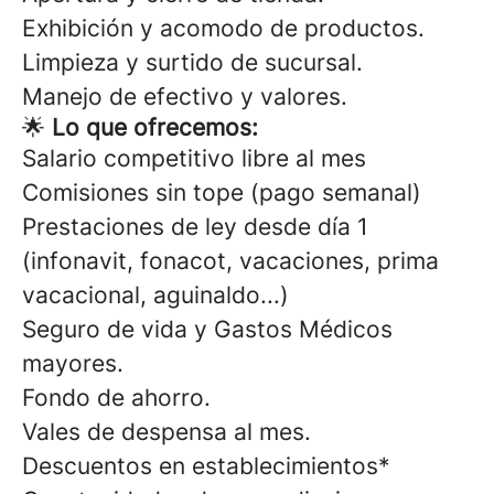
Exhibición y acomodo de productos.
Limpieza y surtido de sucursal.
Manejo de efectivo y valores.
🌟
Lo que ofrecemos:
Salario competitivo libre al mes
Comisiones sin tope (pago semanal)
Prestaciones de ley desde día 1
(infonavit, fonacot, vacaciones, prima
vacacional, aguinaldo...)
Seguro de vida y Gastos Médicos
mayores.
Fondo de ahorro.
Vales de despensa al mes.
Descuentos en establecimientos*