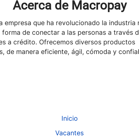
Acerca de Macropay
 empresa que ha revolucionado la industria r
 forma de conectar a las personas a través d
res a crédito. Ofrecemos diversos productos
s, de manera eficiente, ágil, cómoda y confia
Inicio
Vacantes