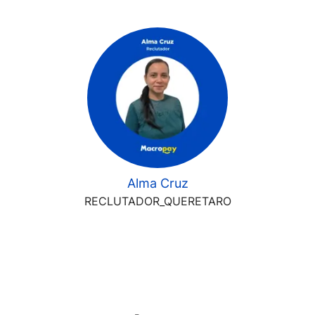
Alma Cruz
RECLUTADOR_QUERETARO