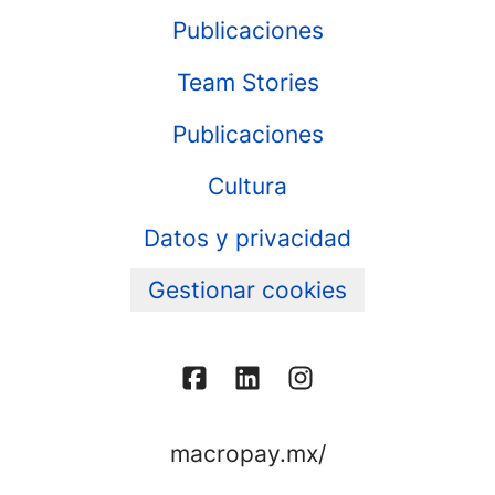
Publicaciones
Team Stories
Publicaciones
Cultura
Datos y privacidad
Gestionar cookies
macropay.mx/