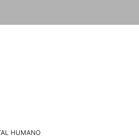
ITAL HUMANO