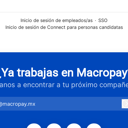
Inicio de sesión de empleados/as
·
SSO
Inicio de sesión de Connect para personas candidatas
¿Ya trabajas en Macropay
anos a encontrar a tu próximo compañe
@macropay.mx