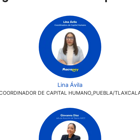
Lina Ávila
COORDINADOR DE CAPITAL HUMANO_PUEBLA/TLAXCAL