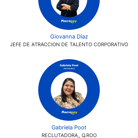
Giovanna Díaz
JEFE DE ATRACCION DE TALENTO CORPORATIVO
Gabriela Poot
RECLUTADORA_ Q.ROO