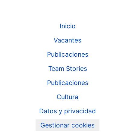
Inicio
Vacantes
Publicaciones
Team Stories
Publicaciones
Cultura
Datos y privacidad
Gestionar cookies