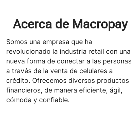
Acerca de Macropay
Somos una empresa que ha
revolucionado la industria retail con una
nueva forma de conectar a las personas
a través de la venta de celulares a
crédito. Ofrecemos diversos productos
financieros, de manera eficiente, ágil,
cómoda y confiable.