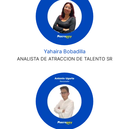
Yahaira Bobadilla
ANALISTA DE ATRACCION DE TALENTO SR