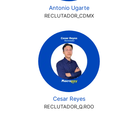
Antonio Ugarte
RECLUTADOR_CDMX
Cesar Reyes
RECLUTADOR_Q.ROO