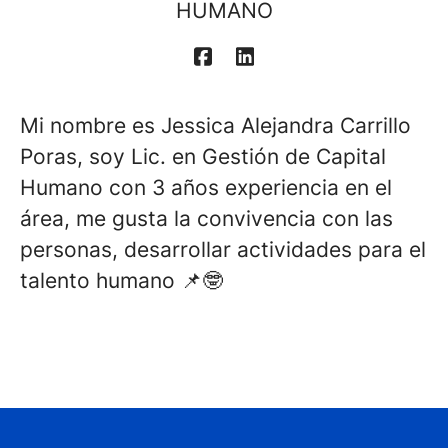
HUMANO
Mi nombre es Jessica Alejandra Carrillo
Poras, soy Lic. en Gestión de Capital
Humano con 3 años experiencia en el
área, me gusta la convivencia con las
personas, desarrollar actividades para el
talento humano 📌🤓