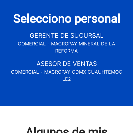
Selecciono personal
GERENTE DE SUCURSAL
COMERCIAL
·
MACROPAY MINERAL DE LA
REFORMA
ASESOR DE VENTAS
COMERCIAL
·
MACROPAY CDMX CUAUHTEMOC
LE2
Algunos de mis