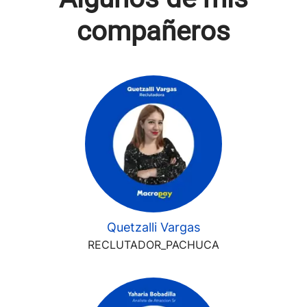
compañeros
Quetzalli Vargas
RECLUTADOR_PACHUCA