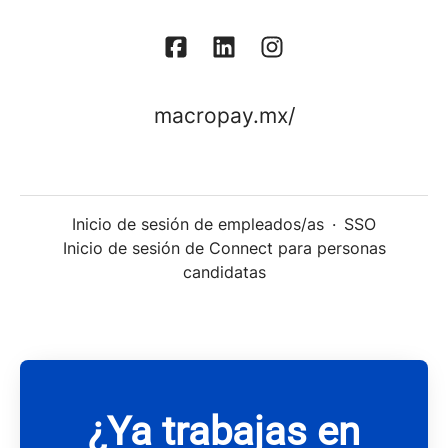
macropay.mx/
Inicio de sesión de empleados/as
·
SSO
Inicio de sesión de Connect para personas
candidatas
¿Ya trabajas en