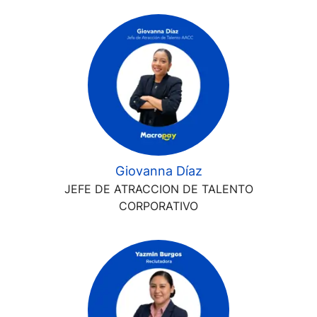
Giovanna Díaz
JEFE DE ATRACCION DE TALENTO
CORPORATIVO