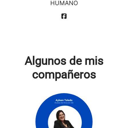
HUMANO
Algunos de mis
compañeros