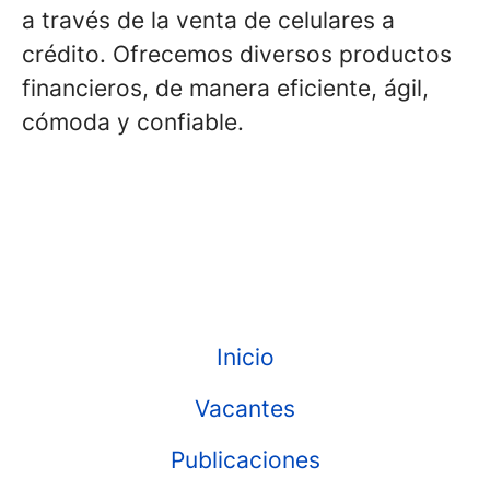
a través de la venta de celulares a
crédito. Ofrecemos diversos productos
financieros, de manera eficiente, ágil,
cómoda y confiable.
Inicio
Vacantes
Publicaciones