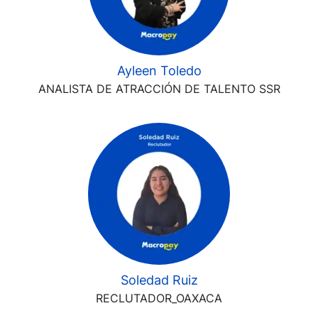
Ayleen Toledo
ANALISTA DE ATRACCIÓN DE TALENTO SSR
Soledad Ruiz
RECLUTADOR_OAXACA