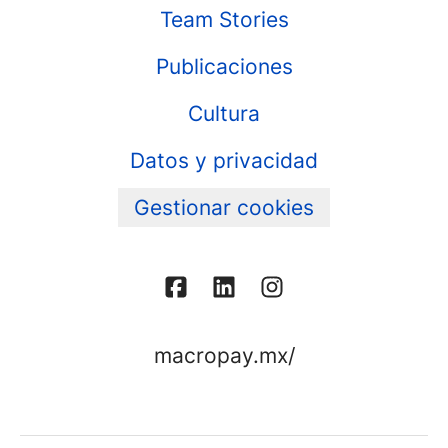
Team Stories
Publicaciones
Cultura
Datos y privacidad
Gestionar cookies
macropay.mx/