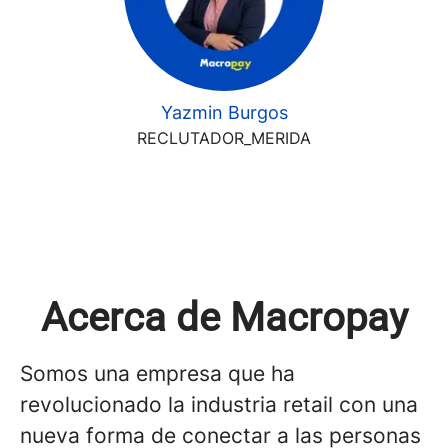
Yazmin Burgos
RECLUTADOR_MERIDA
Acerca de Macropay
Somos una empresa que ha
revolucionado la industria retail con una
nueva forma de conectar a las personas