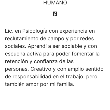
HUMANO
Lic. en Psicología con experiencia en
reclutamiento de campo y por redes
sociales. Aprendí a ser sociable y con
escucha activa para poder fomentar la
retención y confianza de las
personas. Creativo y con amplio sentido
de responsabilidad en el trabajo, pero
también amor por mi familia.