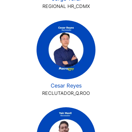
REGIONAL HR_CDMX
Cesar Reyes
RECLUTADOR_Q.ROO