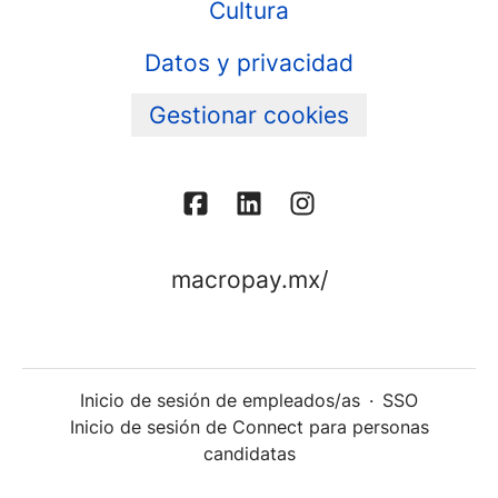
Cultura
Datos y privacidad
Gestionar cookies
macropay.mx/
Inicio de sesión de empleados/as
·
SSO
Inicio de sesión de Connect para personas
candidatas