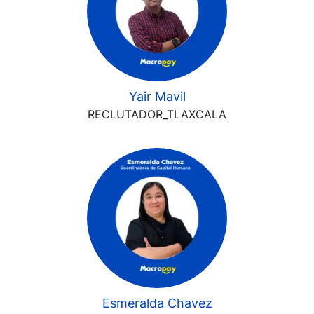
Yair Mavil
RECLUTADOR_TLAXCALA
Esmeralda Chavez