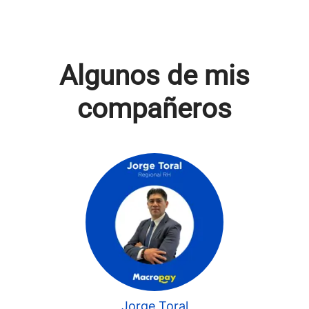
Algunos de mis
compañeros
Jorge Toral