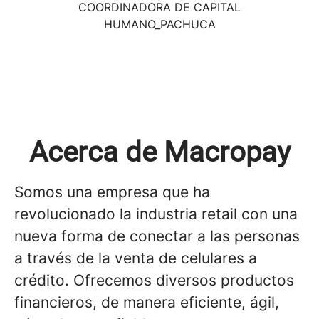
COORDINADORA DE CAPITAL
HUMANO_PACHUCA
Acerca de Macropay
Somos una empresa que ha
revolucionado la industria retail con una
nueva forma de conectar a las personas
a través de la venta de celulares a
crédito. Ofrecemos diversos productos
financieros, de manera eficiente, ágil,