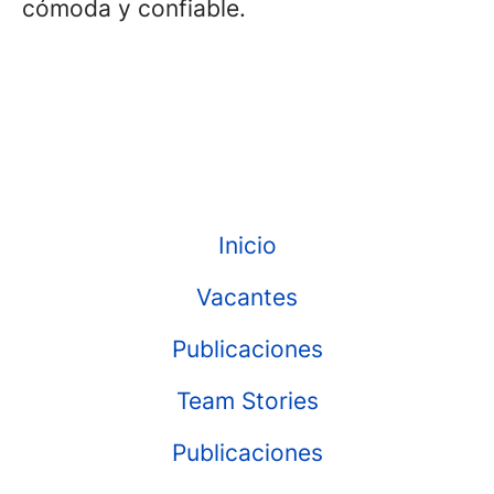
cómoda y confiable.
Inicio
Vacantes
Publicaciones
Team Stories
Publicaciones