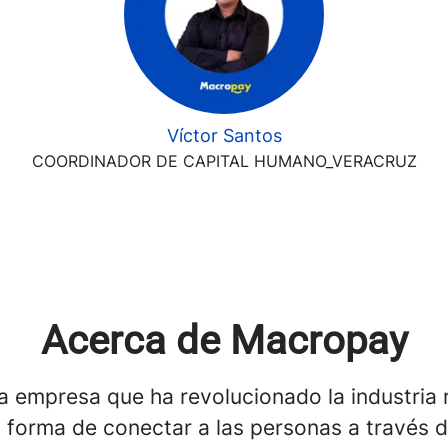
Víctor Santos
COORDINADOR DE CAPITAL HUMANO_VERACRUZ
Acerca de Macropay
 empresa que ha revolucionado la industria r
 forma de conectar a las personas a través d