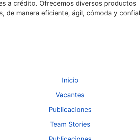
res a crédito. Ofrecemos diversos productos
s, de manera eficiente, ágil, cómoda y confia
Inicio
Vacantes
Publicaciones
Team Stories
Publicaciones