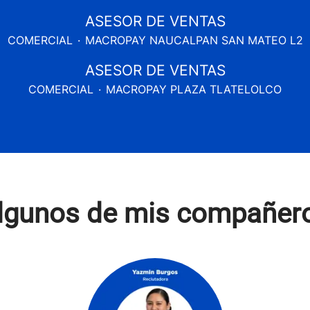
ASESOR DE VENTAS
COMERCIAL
·
MACROPAY NAUCALPAN SAN MATEO L2
ASESOR DE VENTAS
COMERCIAL
·
MACROPAY PLAZA TLATELOLCO
lgunos de mis compañer