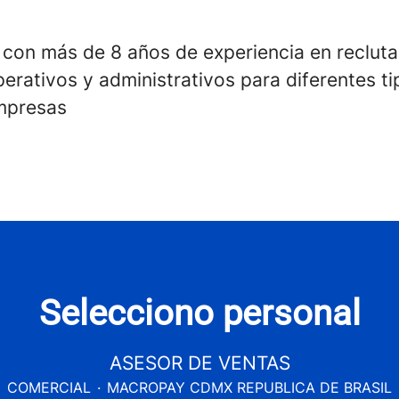
 con más de 8 años de experiencia en reclut
perativos y administrativos para diferentes t
empresas
Selecciono personal
ASESOR DE VENTAS
COMERCIAL
·
MACROPAY CDMX REPUBLICA DE BRASIL