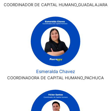
COORDINADOR DE CAPITAL HUMANO_GUADALAJARA
Esmeralda Chavez
COORDINADORA DE CAPITAL HUMANO_PACHUCA