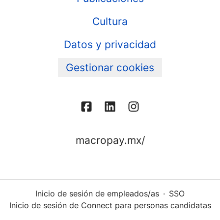
Cultura
Datos y privacidad
Gestionar cookies
macropay.mx/
Inicio de sesión de empleados/as
·
SSO
Inicio de sesión de Connect para personas candidatas