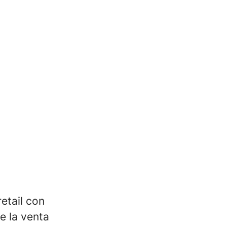
etail con
e la venta