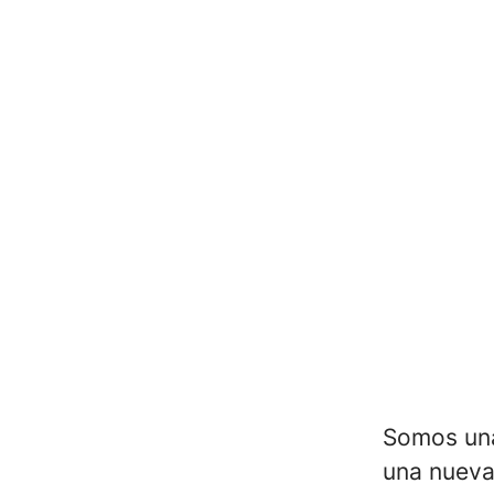
Somos una
una nueva