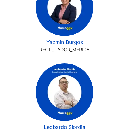
Yazmin Burgos
RECLUTADOR_MERIDA
Leobardo Siordia