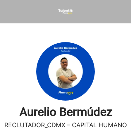
Aurelio Bermúdez
RECLUTADOR_CDMX – CAPITAL HUMANO