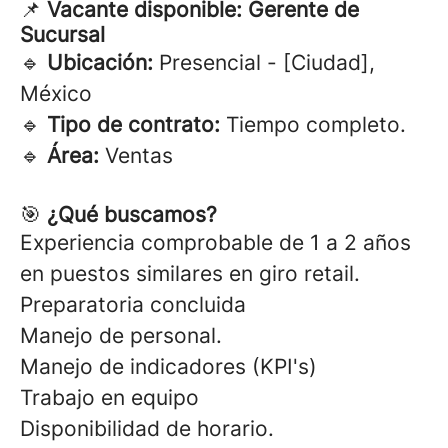
📌
Vacante disponible: Gerente de
Sucursal
🔹
Ubicación:
Presencial - [Ciudad],
México
🔹
Tipo de contrato:
Tiempo completo.
🔹
Área:
Ventas
🎯
¿Qué buscamos?
Experiencia comprobable de 1 a 2 años
en puestos similares en giro retail.
Preparatoria concluida
Manejo de personal.
Manejo de indicadores (KPI's)
Trabajo en equipo
Disponibilidad de horario.