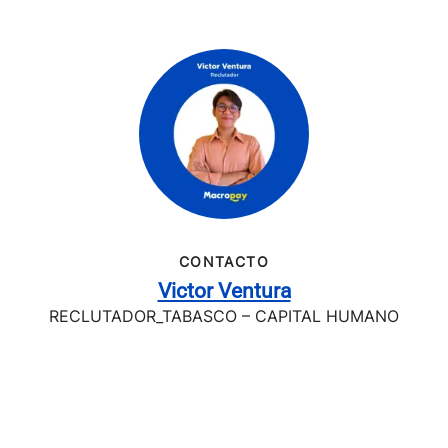
CONTACTO
Victor Ventura
RECLUTADOR_TABASCO – CAPITAL HUMANO