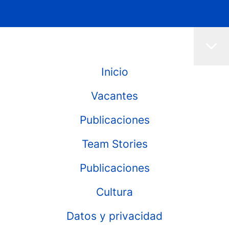
Inicio
Vacantes
Publicaciones
Team Stories
Publicaciones
Cultura
Datos y privacidad