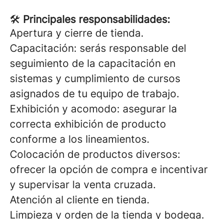
🛠
Principales responsabilidades:
Apertura y cierre de tienda.
Capacitación: serás responsable del
seguimiento de la capacitación en
sistemas y cumplimiento de cursos
asignados de tu equipo de trabajo.
Exhibición y acomodo: asegurar la
correcta exhibición de producto
conforme a los lineamientos.
Colocación de productos diversos:
ofrecer la opción de compra e incentivar
y supervisar la venta cruzada.
Atención al cliente en tienda.
Limpieza y orden de la tienda y bodega.