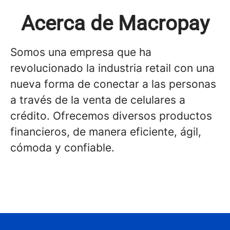
Acerca de Macropay
Somos una empresa que ha
revolucionado la industria retail con una
nueva forma de conectar a las personas
a través de la venta de celulares a
crédito. Ofrecemos diversos productos
financieros, de manera eficiente, ágil,
cómoda y confiable.