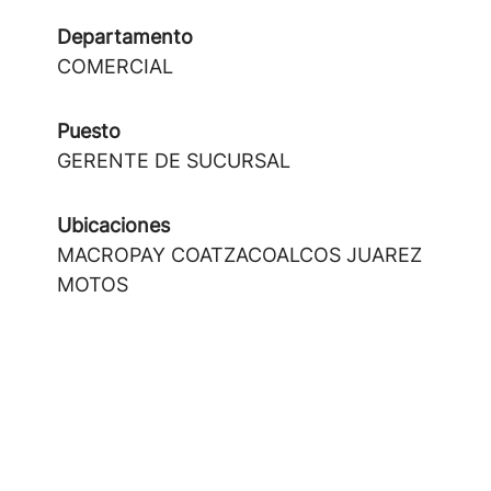
Departamento
COMERCIAL
Puesto
GERENTE DE SUCURSAL
Ubicaciones
MACROPAY COATZACOALCOS JUAREZ
MOTOS