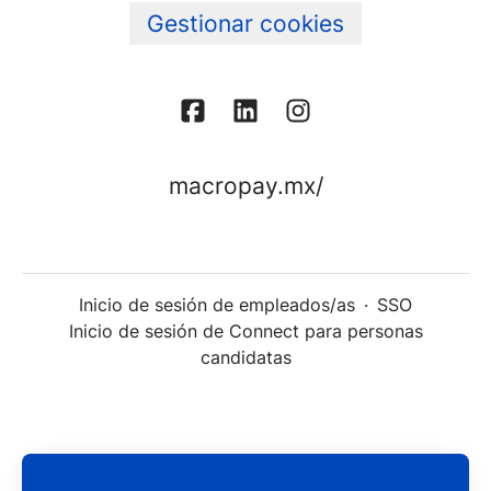
Gestionar cookies
macropay.mx/
Inicio de sesión de empleados/as
·
SSO
Inicio de sesión de Connect para personas
candidatas