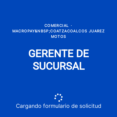
COMERCIAL
·
MACROPAY&NBSP;COATZACOALCOS JUAREZ
MOTOS
GERENTE DE
SUCURSAL
Cargando formulario de solicitud