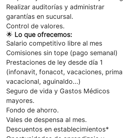
Realizar auditorías y administrar
garantías en sucursal.
Control de valores.
🌟
Lo que ofrecemos:
Salario competitivo libre al mes
Comisiones sin tope (pago semanal)
Prestaciones de ley desde día 1
(infonavit, fonacot, vacaciones, prima
vacacional, aguinaldo...)
Seguro de vida y Gastos Médicos
mayores.
Fondo de ahorro.
Vales de despensa al mes.
Descuentos en establecimientos*