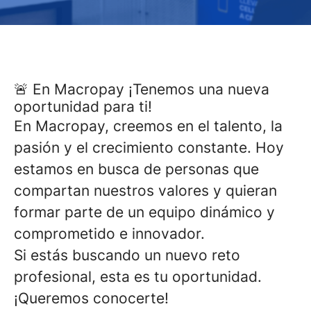
🚨 En Macropay ¡Tenemos una nueva
oportunidad para ti!
En Macropay, creemos en el talento, la
pasión y el crecimiento constante. Hoy
estamos en busca de personas que
compartan nuestros valores y quieran
formar parte de un equipo dinámico y
comprometido e innovador.
Si estás buscando un nuevo reto
profesional, esta es tu oportunidad.
¡Queremos conocerte!