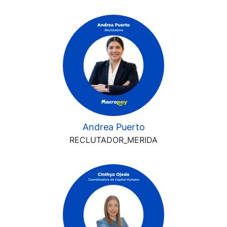
Andrea Puerto
RECLUTADOR_MERIDA