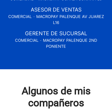
ASESOR DE VENTAS
COMERCIAL
·
MACROPAY PALENQUE AV JUAREZ
L16
GERENTE DE SUCURSAL
COMERCIAL
·
MACROPAY PALENQUE 2ND
PONIENTE
Algunos de mis
compañeros