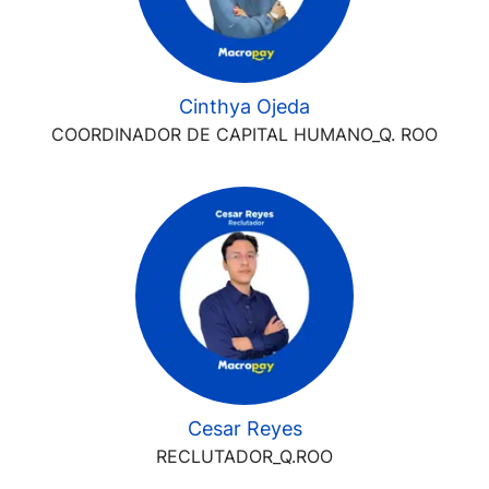
Cinthya Ojeda
COORDINADOR DE CAPITAL HUMANO_Q. ROO
Cesar Reyes
RECLUTADOR_Q.ROO