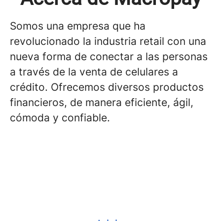
Somos una empresa que ha
revolucionado la industria retail con una
nueva forma de conectar a las personas
a través de la venta de celulares a
crédito. Ofrecemos diversos productos
financieros, de manera eficiente, ágil,
cómoda y confiable.