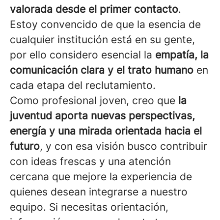
valorada desde el primer contacto
.
Estoy convencido de que la esencia de
cualquier institución está en su gente,
por ello considero esencial la
empatía, la
comunicación clara y el trato humano
en
cada etapa del reclutamiento.
Como profesional joven, creo que
la
juventud aporta nuevas perspectivas,
energía y una mirada orientada hacia el
futuro
, y con esa visión busco contribuir
con ideas frescas y una atención
cercana que mejore la experiencia de
quienes desean integrarse a nuestro
equipo. Si necesitas orientación,