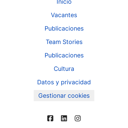
Inicio
Vacantes
Publicaciones
Team Stories
Publicaciones
Cultura
Datos y privacidad
Gestionar cookies