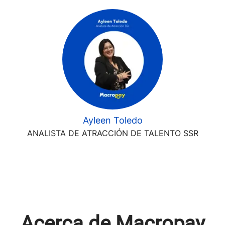
Ayleen Toledo
ANALISTA DE ATRACCIÓN DE TALENTO SSR
Acerca de Macropay