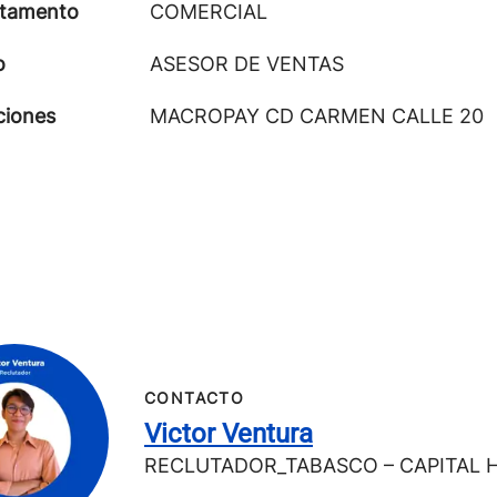
tamento
COMERCIAL
o
ASESOR DE VENTAS
ciones
MACROPAY CD CARMEN CALLE 20
CONTACTO
Victor Ventura
RECLUTADOR_TABASCO – CAPITAL