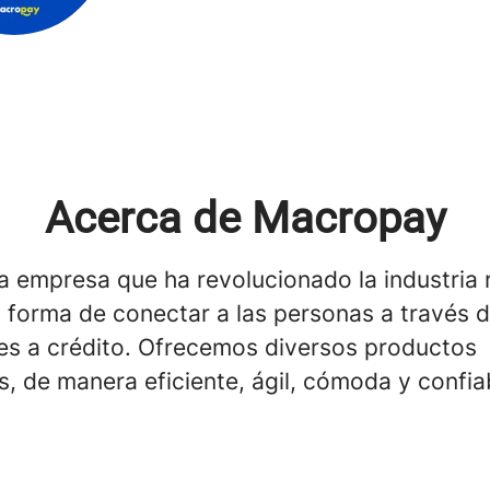
Acerca de Macropay
 empresa que ha revolucionado la industria r
 forma de conectar a las personas a través d
res a crédito. Ofrecemos diversos productos
s, de manera eficiente, ágil, cómoda y confia