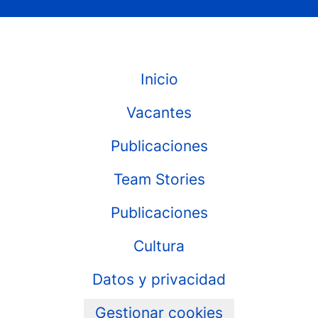
Inicio
Vacantes
Publicaciones
Team Stories
Publicaciones
Cultura
Datos y privacidad
Gestionar cookies