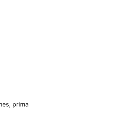
nes, prima