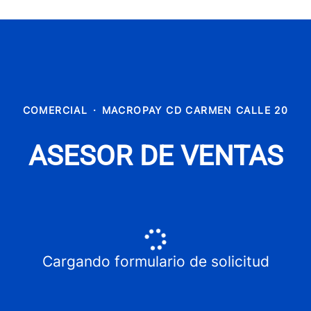
COMERCIAL
·
MACROPAY CD CARMEN CALLE 20
ASESOR DE VENTAS
Cargando formulario de solicitud