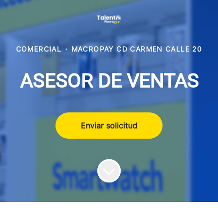
COMERCIAL
·
MACROPAY CD CARMEN CALLE 20
ASESOR DE VENTAS
Enviar solicitud