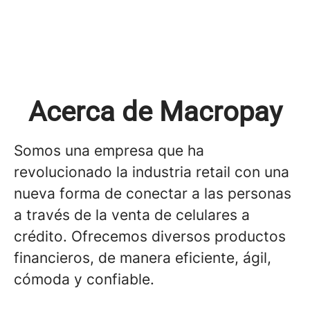
Acerca de Macropay
Somos una empresa que ha
revolucionado la industria retail con una
nueva forma de conectar a las personas
a través de la venta de celulares a
crédito. Ofrecemos diversos productos
financieros, de manera eficiente, ágil,
cómoda y confiable.