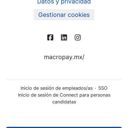
Datos y privacidad
Gestionar cookies
macropay.mx/
Inicio de sesión de empleados/as
·
SSO
Inicio de sesión de Connect para personas
candidatas