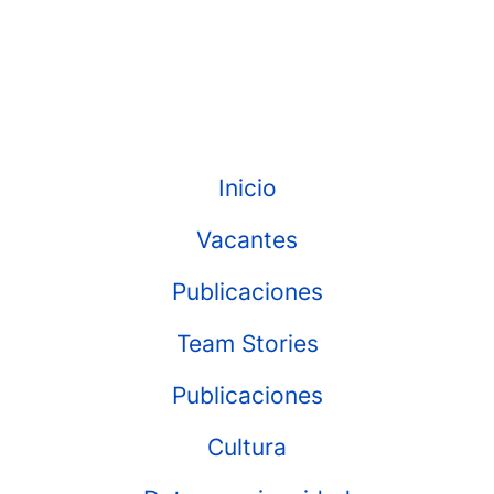
Inicio
Vacantes
Publicaciones
Team Stories
Publicaciones
Cultura