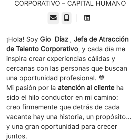
CORPORATIVO – CAPITAL HUMANO
Correo electrónico
Teléfono
¡Hola! Soy
Gio Díaz
,
Jefa de Atracción
de Talento Corporativo
, y cada día me
inspira crear experiencias cálidas y
cercanas con las personas que buscan
una oportunidad profesional. 💙
Mi pasión por la
atención al cliente
ha
sido el hilo conductor en mi camino:
creo firmemente que detrás de cada
vacante hay una historia, un propósito…
y una gran oportunidad para crecer
juntos.