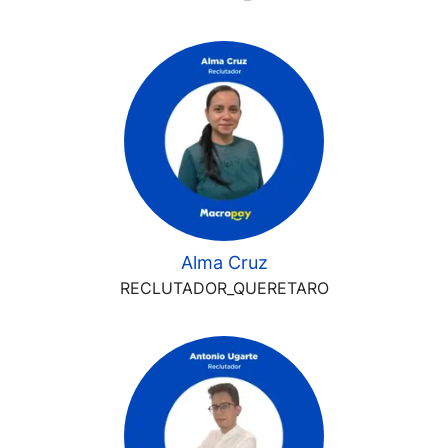
Alma Cruz
RECLUTADOR_QUERETARO