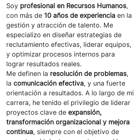
Soy
profesional en Recursos Humanos
,
con más de
10 años de experiencia
en la
gestión y atracción de talento. Me
especializo en diseñar estrategias de
reclutamiento efectivas, liderar equipos,
y optimizar procesos internos para
lograr resultados reales.
Me definen la
resolución de problemas
,
la
comunicación efectiva
, y una fuerte
orientación a resultados. A lo largo de mi
carrera, he tenido el privilegio de liderar
proyectos clave de
expansión,
transformación organizacional y mejora
continua
, siempre con el objetivo de