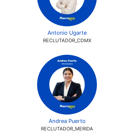
Antonio Ugarte
RECLUTADOR_CDMX
Andrea Puerto
RECLUTADOR_MERIDA