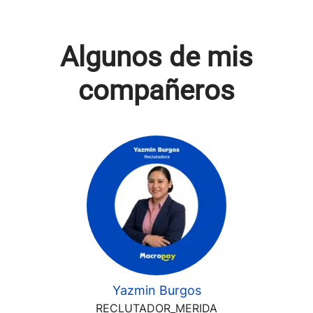
Algunos de mis
compañeros
Yazmin Burgos
RECLUTADOR_MERIDA