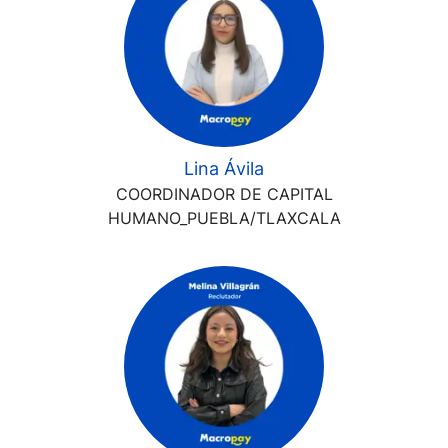
Lina Ávila
COORDINADOR DE CAPITAL
HUMANO_PUEBLA/TLAXCALA