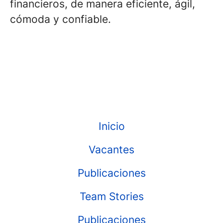
financieros, de manera eficiente, ágil,
cómoda y confiable.
Inicio
Vacantes
Publicaciones
Team Stories
Publicaciones