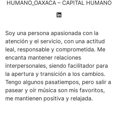
HUMANO_OAXACA – CAPITAL HUMANO
Soy una persona apasionada con la
atención y el servicio, con una actitud
leal, responsable y comprometida. Me
encanta mantener relaciones
interpersonales, siendo facilitador para
la apertura y transición a los cambios.
Tengo algunos pasatiempos, pero salir a
pasear y oír música son mis favoritos,
me mantienen positiva y relajada.