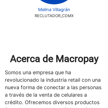
Melina Villagrán
RECLUTADOR_CDMX
Acerca de Macropay
Somos una empresa que ha
revolucionado la industria retail con una
nueva forma de conectar a las personas
a través de la venta de celulares a
crédito. Ofrecemos diversos productos