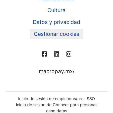
Cultura
Datos y privacidad
Gestionar cookies
macropay.mx/
Inicio de sesión de empleados/as
·
SSO
Inicio de sesión de Connect para personas
candidatas