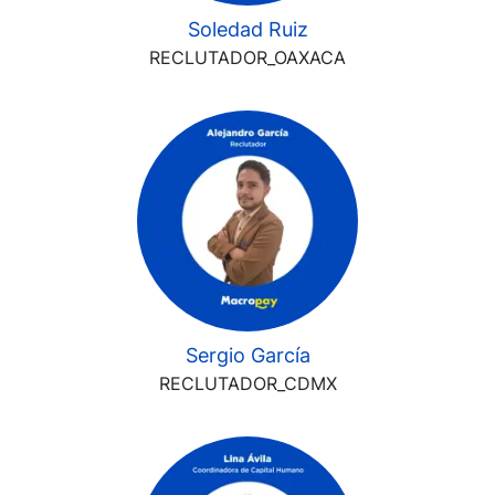
Soledad Ruiz
RECLUTADOR_OAXACA
Sergio García
RECLUTADOR_CDMX