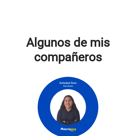
Algunos de mis
compañeros