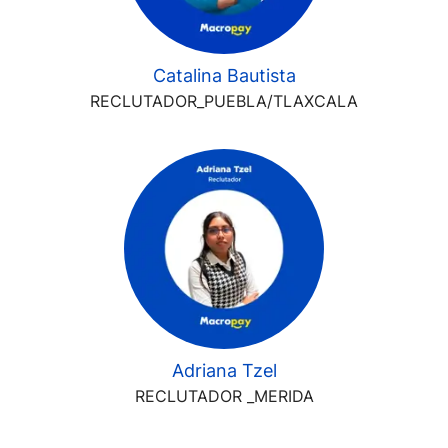
Catalina Bautista
RECLUTADOR_PUEBLA/TLAXCALA
Adriana Tzel
RECLUTADOR _MERIDA