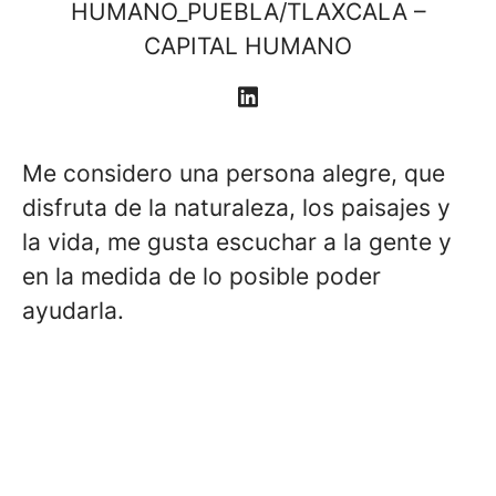
HUMANO_PUEBLA/TLAXCALA –
CAPITAL HUMANO
Me considero una persona alegre, que
disfruta de la naturaleza, los paisajes y
la vida, me gusta escuchar a la gente y
en la medida de lo posible poder
ayudarla.