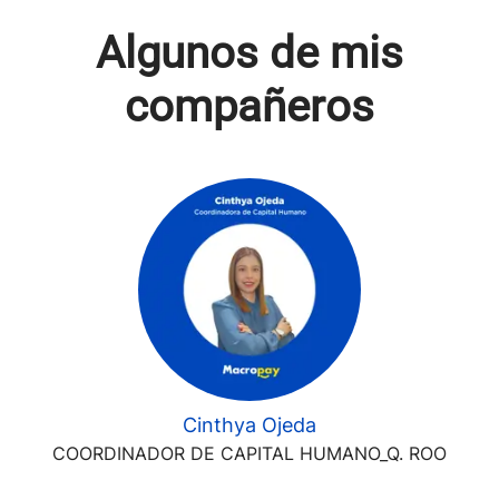
Algunos de mis
compañeros
Cinthya Ojeda
COORDINADOR DE CAPITAL HUMANO_Q. ROO