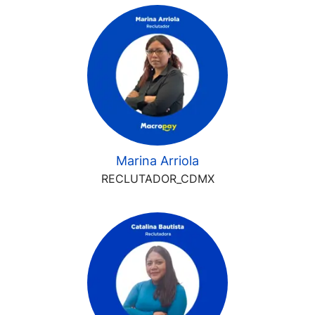
Marina Arriola
RECLUTADOR_CDMX