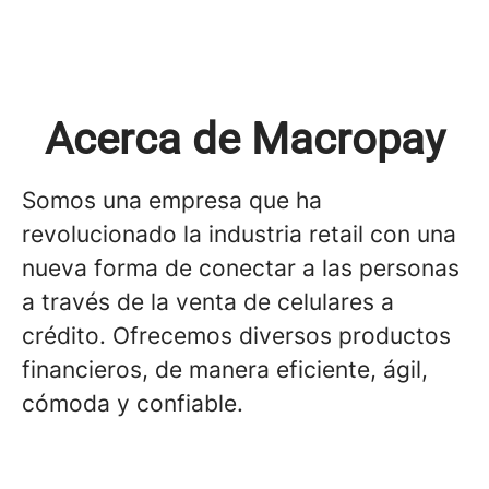
Acerca de Macropay
Somos una empresa que ha
revolucionado la industria retail con una
nueva forma de conectar a las personas
a través de la venta de celulares a
crédito. Ofrecemos diversos productos
financieros, de manera eficiente, ágil,
cómoda y confiable.