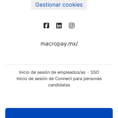
Gestionar cookies
macropay.mx/
Inicio de sesión de empleados/as
·
SSO
Inicio de sesión de Connect para personas
candidatas