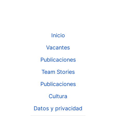
Inicio
Vacantes
Publicaciones
Team Stories
Publicaciones
Cultura
Datos y privacidad