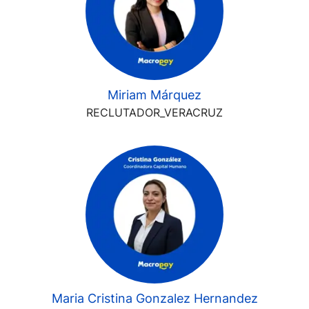
Miriam Márquez
RECLUTADOR_VERACRUZ
Maria Cristina Gonzalez Hernandez