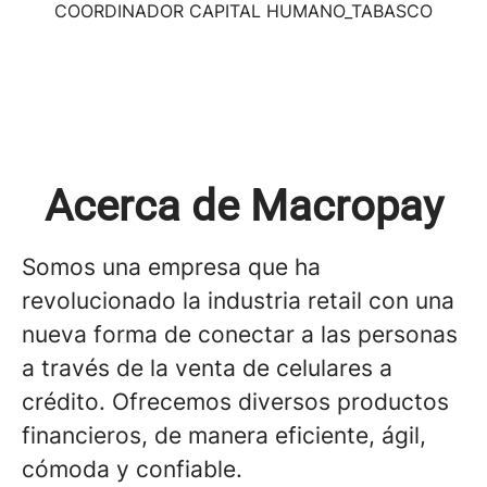
COORDINADOR CAPITAL HUMANO_TABASCO
Acerca de Macropay
Somos una empresa que ha
revolucionado la industria retail con una
nueva forma de conectar a las personas
a través de la venta de celulares a
crédito. Ofrecemos diversos productos
financieros, de manera eficiente, ágil,
cómoda y confiable.