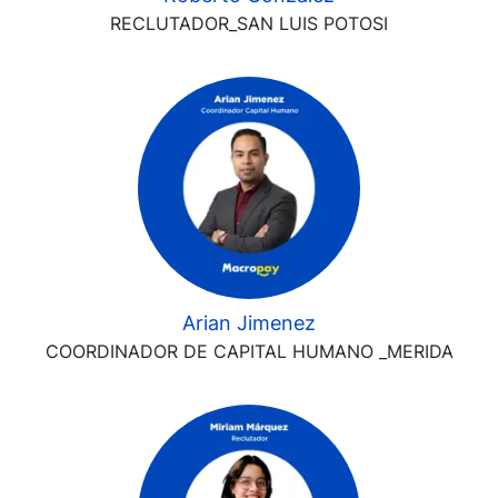
RECLUTADOR_SAN LUIS POTOSI
Arian Jimenez
COORDINADOR DE CAPITAL HUMANO _MERIDA