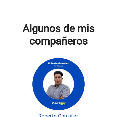
Algunos de mis
compañeros
Roberto González