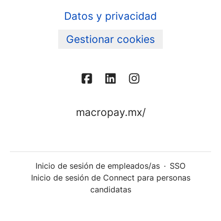
Datos y privacidad
Gestionar cookies
macropay.mx/
Inicio de sesión de empleados/as
·
SSO
Inicio de sesión de Connect para personas
candidatas