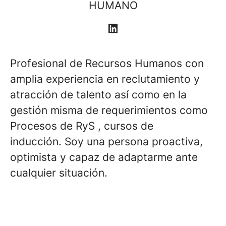
HUMANO
Profesional de Recursos Humanos con
amplia experiencia en reclutamiento y
atracción de talento así como en la
gestión misma de requerimientos como
Procesos de RyS , cursos de
inducción. Soy una persona proactiva,
optimista y capaz de adaptarme ante
cualquier situación.