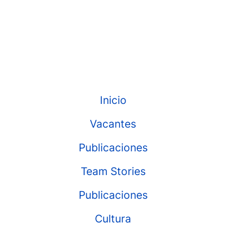
Inicio
Vacantes
Publicaciones
Team Stories
Publicaciones
Cultura