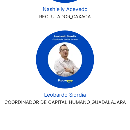
Nashielly Acevedo
RECLUTADOR_OAXACA
Leobardo Siordia
COORDINADOR DE CAPITAL HUMANO_GUADALAJARA