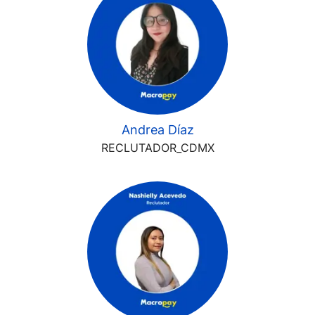
Andrea Díaz
RECLUTADOR_CDMX