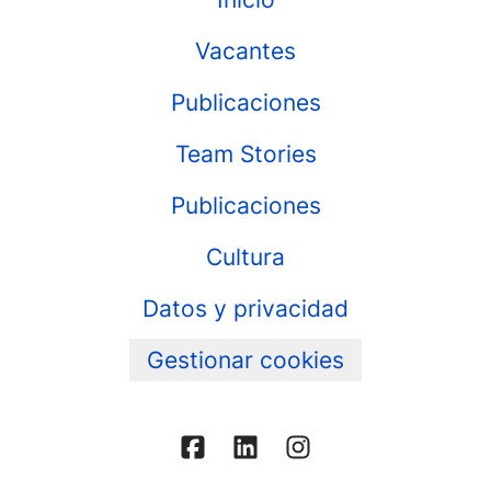
Vacantes
Publicaciones
Team Stories
Publicaciones
Cultura
Datos y privacidad
Gestionar cookies