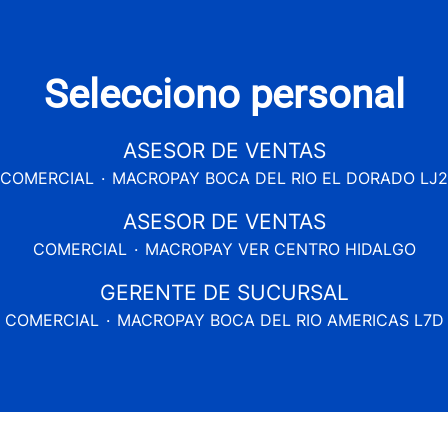
Selecciono personal
ASESOR DE VENTAS
COMERCIAL
·
MACROPAY BOCA DEL RIO EL DORADO LJ2
ASESOR DE VENTAS
COMERCIAL
·
MACROPAY VER CENTRO HIDALGO
GERENTE DE SUCURSAL
COMERCIAL
·
MACROPAY BOCA DEL RIO AMERICAS L7D