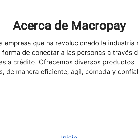
Acerca de Macropay
 empresa que ha revolucionado la industria r
 forma de conectar a las personas a través d
res a crédito. Ofrecemos diversos productos
s, de manera eficiente, ágil, cómoda y confia
Inicio