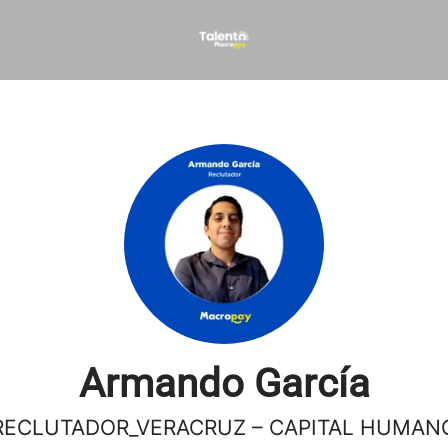
Armando García
RECLUTADOR_VERACRUZ – CAPITAL HUMAN