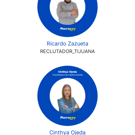
Ricardo Zazueta
RECLUTADOR_TIJUANA
Cinthya Ojeda