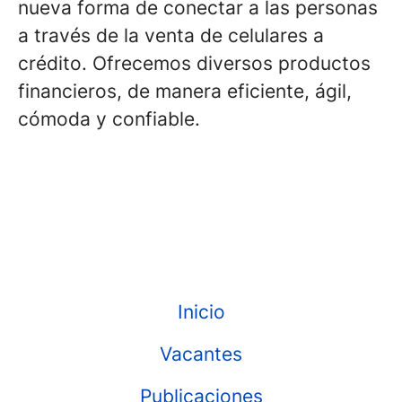
nueva forma de conectar a las personas
a través de la venta de celulares a
crédito. Ofrecemos diversos productos
financieros, de manera eficiente, ágil,
cómoda y confiable.
Inicio
Vacantes
Publicaciones