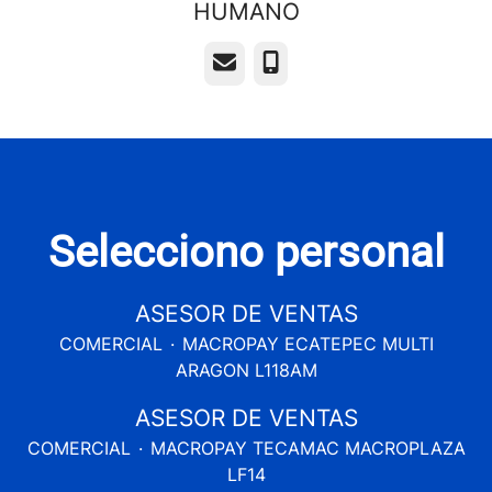
HUMANO
Correo electrónico
Teléfono
Selecciono personal
ASESOR DE VENTAS
COMERCIAL
·
MACROPAY ECATEPEC MULTI
ARAGON L118AM
ASESOR DE VENTAS
COMERCIAL
·
MACROPAY TECAMAC MACROPLAZA
LF14