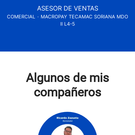
ASESOR DE VENTAS
COMERCIAL
·
MACROPAY TECAMAC SORIANA MDO
II L4-5
Algunos de mis
compañeros