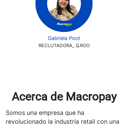
Gabriela Poot
RECLUTADORA_ Q.ROO
Acerca de Macropay
Somos una empresa que ha
revolucionado la industria retail con una