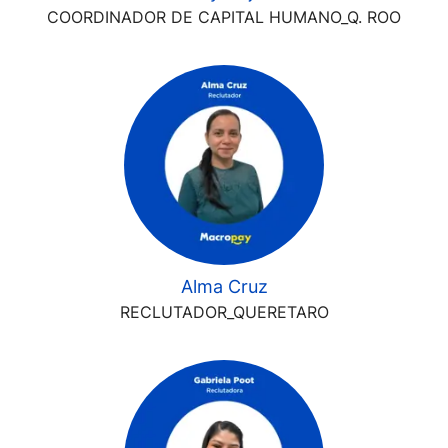
COORDINADOR DE CAPITAL HUMANO_Q. ROO
Alma Cruz
RECLUTADOR_QUERETARO