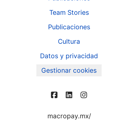
Team Stories
Publicaciones
Cultura
Datos y privacidad
Gestionar cookies
macropay.mx/