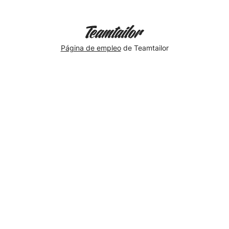
Página de empleo
de Teamtailor